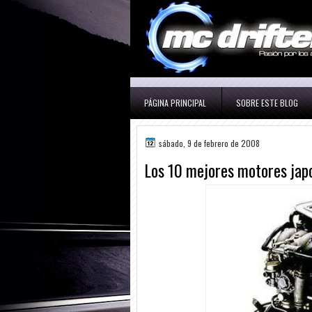
PÁGINA PRINCIPAL
SOBRE ESTE BLOG
sábado, 9 de febrero de 2008
Los 10 mejores motores japo