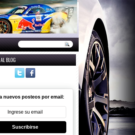
 AL BLOG
a nuevos posteos por email:
Suscribirse