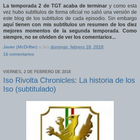
La temporada 2 de TGT acaba de terminar
y como esta
vez hubo subtítulos de forma oficial no salió una versión de
este blog de los subtitulos de cada episodio. Sin embargo
aquí tienen con mis subtítulos un resumen de los diez
mejores momentos de la segunda temporada
.
Como
siempre, no se olviden de ver los comentarios...
Javier (McDrifter)
a la/s
domingo, febrero 18, 2018
16 comentarios:
VIERNES, 2 DE FEBRERO DE 2018
Iso Rivolta Chronicles: La historia de los
Iso (subtitulado)