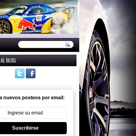
 AL BLOG
a nuevos posteos por email:
Suscribirse