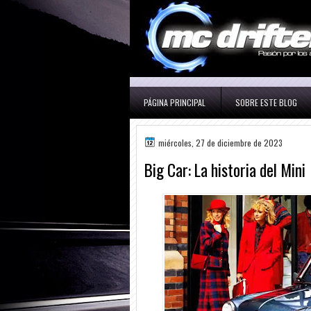
PÁGINA PRINCIPAL
SOBRE ESTE BLOG
miércoles, 27 de diciembre de 2023
Big Car: La historia del Mini