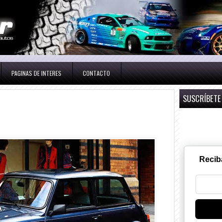
PAGINAS DE INTERES
CONTACTO
SUSCRÍBETE
Recib