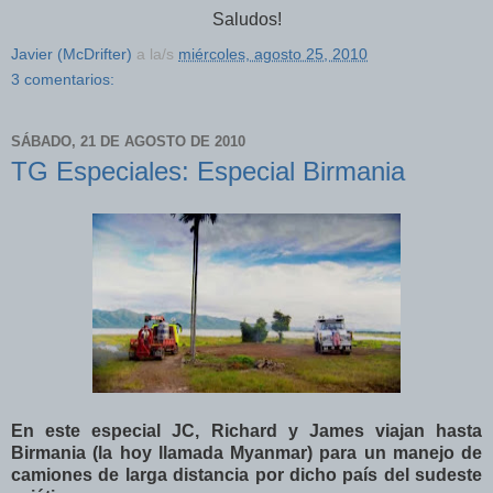
Saludos!
Javier (McDrifter)
a la/s
miércoles, agosto 25, 2010
3 comentarios:
SÁBADO, 21 DE AGOSTO DE 2010
TG Especiales: Especial Birmania
En este especial
JC, Richard y James
viajan hasta
Birmania (la hoy llamada Myanmar) para un manejo de
camiones de larga distancia por dicho país del sudeste