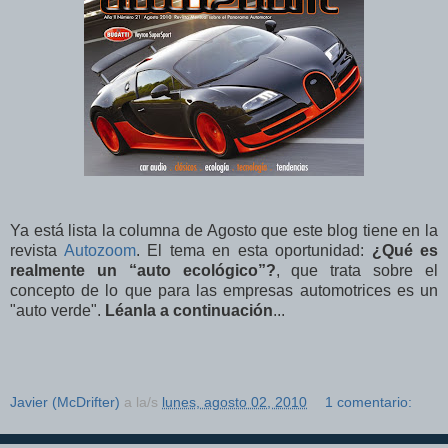
Ya está lista la columna de Agosto que este blog tiene en la
revista
Autozoom
. El tema en esta oportunidad:
¿Qué es
realmente un “auto ecológico”?
, que trata sobre el
concepto de lo que para las empresas automotrices es un
"auto verde".
Léanla a continuación
...
Javier (McDrifter)
a la/s
lunes, agosto 02, 2010
1 comentario: