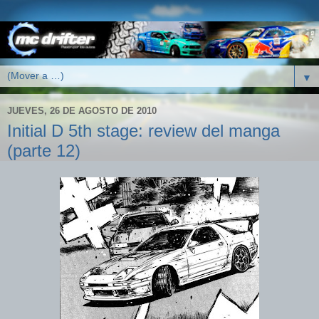
▼
JUEVES, 26 DE AGOSTO DE 2010
Initial D 5th stage: review del manga
(parte 12)