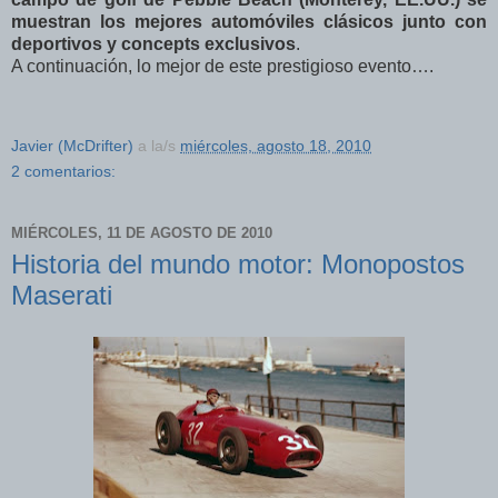
muestran los mejores automóviles clásicos junto con
deportivos y concepts exclusivos
.
A continuación, lo mejor de este prestigioso evento….
Javier (McDrifter)
a la/s
miércoles, agosto 18, 2010
2 comentarios:
MIÉRCOLES, 11 DE AGOSTO DE 2010
Historia del mundo motor: Monopostos
Maserati