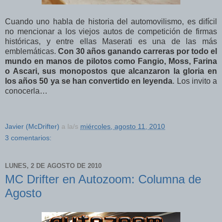
Cuando uno habla de historia del automovilismo, es difícil
no mencionar a los viejos autos de competición de firmas
históricas, y entre ellas Maserati es una de las más
emblemáticas.
Con 30 años ganando carreras por todo el
mundo en manos de pilotos como Fangio, Moss, Farina
o Ascari, sus monopostos que alcanzaron la gloria en
los años 50 ya se han convertido en leyenda
. Los invito a
conocerla…
Javier (McDrifter)
a la/s
miércoles, agosto 11, 2010
3 comentarios:
LUNES, 2 DE AGOSTO DE 2010
MC Drifter en Autozoom: Columna de
Agosto