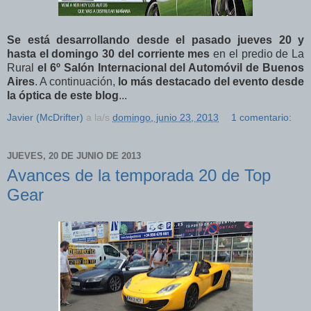
Se está desarrollando desde el pasado jueves 20 y
hasta el domingo 30 del corriente mes
en el predio de La
Rural
el 6º Salón Internacional del Automóvil de Buenos
Aires
. A continuación,
lo más destacado del evento desde
la óptica de este blog
...
Javier (McDrifter)
a la/s
domingo, junio 23, 2013
1 comentario:
JUEVES, 20 DE JUNIO DE 2013
Avances de la temporada 20 de Top
Gear