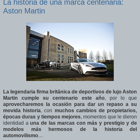
La historia de una marca centenaria:
Aston Martin
La legendaria firma británica de deportivos de lujo Aston
Martin cumple su centenario este año
, por lo que
aprovecharemos la ocasión para dar un repaso a su
movida historia
, con
muchos cambios de propietarios,
épocas duras y tiempos mejores
, momentos que le dieron
identidad a
una de las marcas con más y prestigio y de
modelos más hermosos de la historia del
automovilismo
…