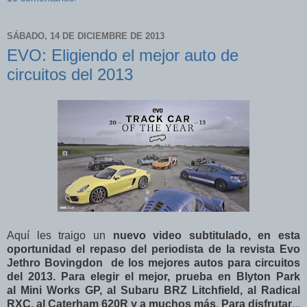
SÁBADO, 14 DE DICIEMBRE DE 2013
EVO: Eligiendo el mejor auto de
circuitos del 2013
Aquí les traigo un
nuevo video subtitulado, en esta
oportunidad el repaso del periodista de la revista Evo
Jethro Bovingdon de los mejores autos para circuitos
del 2013. Para elegir el mejor, prueba en Blyton Park
al Mini Works GP, al Subaru BRZ Litchfield, al Radical
RXC, al Caterham 620R y a muchos más
.
Para disfrutar
...