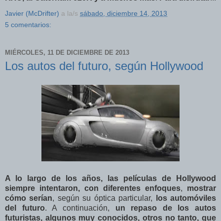
Javier (McDrifter)
a la/s
sábado, diciembre 14, 2013
5 comentarios:
MIÉRCOLES, 11 DE DICIEMBRE DE 2013
Los autos del futuro, según Hollywood
A lo largo de los años, las películas de Hollywood
siempre intentaron, con diferentes enfoques
,
mostrar
cómo serían
, según su óptica particular,
los automóviles
del futuro
. A continuación,
un repaso de los autos
futuristas, algunos muy conocidos, otros no tanto, que