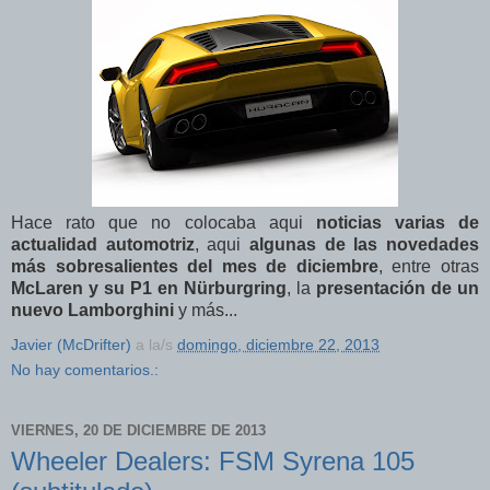
Hace rato que no colocaba aqui
noticias varias de
actualidad automotriz
, aqui
algunas de las novedades
más sobresalientes del mes de diciembre
, entre otras
McLaren y su P1 en Nürburgring
, la
presentación de un
nuevo Lamborghini
y más...
Javier (McDrifter)
a la/s
domingo, diciembre 22, 2013
No hay comentarios.:
VIERNES, 20 DE DICIEMBRE DE 2013
Wheeler Dealers: FSM Syrena 105