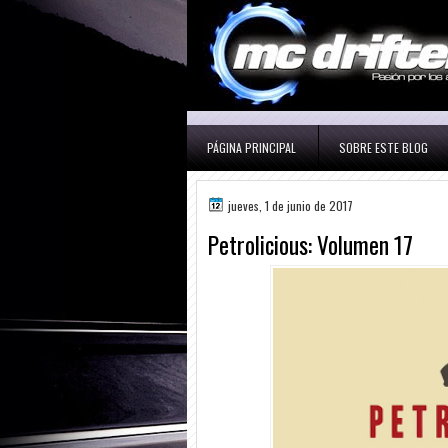
PÁGINA PRINCIPAL
SOBRE ESTE BLOG
jueves, 1 de junio de 2017
Petrolicious: Volumen 17