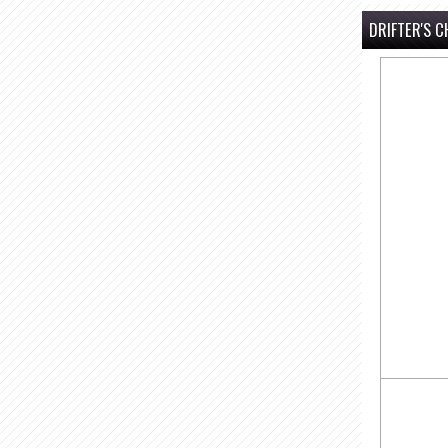
DRIFTER'S C