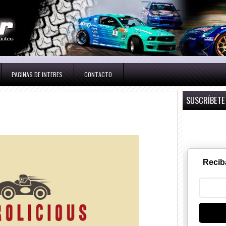
PAGINAS DE INTERES
CONTACTO
SUSCRÍBETE
Recib