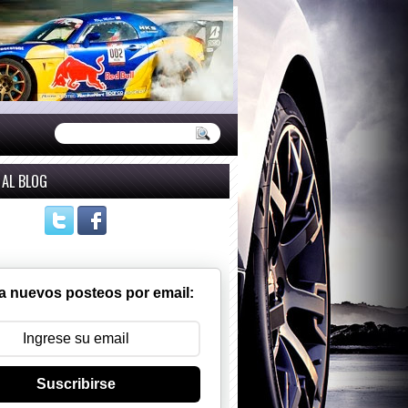
 AL BLOG
a nuevos posteos por email:
Suscribirse