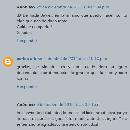
Anónimo
28 de diciembre de 2011 a las 3:04 p.m.
:D De nada Javier, es lo mínimo que puedo hacer por tu
blog que nos ha dado tanto
Cuidate compadre!
Saludos!
Responder
carlos albino
2 de abril de 2012 a las 10:10 p.m.
gracias, se vio de lujo y que puedo decir un gran
documental que demuestra lo grande que fue, es y sera
senna
Responder
Anónimo
5 de marzo de 2015 a las 3:38 a.m.
hola javier te saludo desde mexico el link para descargar ya
no esta disponible alguna otra manera de descargarlo? de
antemano te agradezco la atencion saludos!