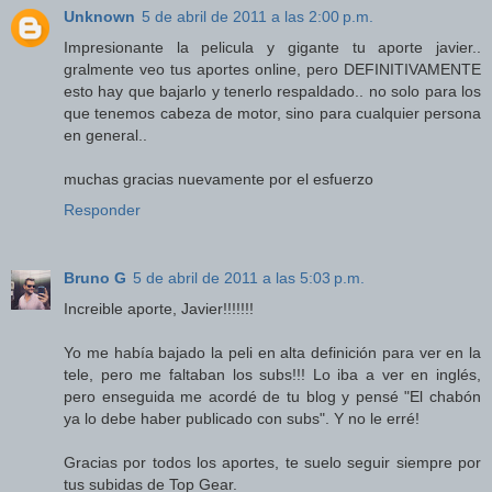
Unknown
5 de abril de 2011 a las 2:00 p.m.
Impresionante la pelicula y gigante tu aporte javier..
gralmente veo tus aportes online, pero DEFINITIVAMENTE
esto hay que bajarlo y tenerlo respaldado.. no solo para los
que tenemos cabeza de motor, sino para cualquier persona
en general..
muchas gracias nuevamente por el esfuerzo
Responder
Bruno G
5 de abril de 2011 a las 5:03 p.m.
Increible aporte, Javier!!!!!!!
Yo me había bajado la peli en alta definición para ver en la
tele, pero me faltaban los subs!!! Lo iba a ver en inglés,
pero enseguida me acordé de tu blog y pensé "El chabón
ya lo debe haber publicado con subs". Y no le erré!
Gracias por todos los aportes, te suelo seguir siempre por
tus subidas de Top Gear.