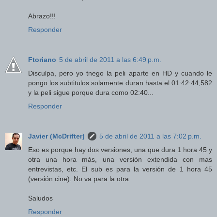
Abrazo!!!
Responder
Ftoriano
5 de abril de 2011 a las 6:49 p.m.
Disculpa, pero yo tnego la peli aparte en HD y cuando le
pongo los subtitulos solamente duran hasta el 01:42:44,582
y la peli sigue porque dura como 02:40...
Responder
Javier (McDrifter)
5 de abril de 2011 a las 7:02 p.m.
Eso es porque hay dos versiones, una que dura 1 hora 45 y
otra una hora más, una versión extendida con mas
entrevistas, etc. El sub es para la versión de 1 hora 45
(versión cine). No va para la otra
Saludos
Responder