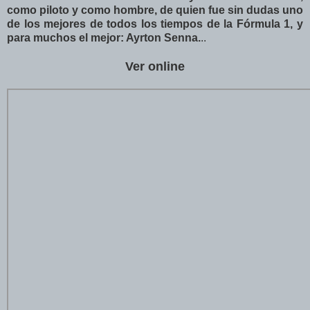
como piloto y como hombre, de quien fue sin dudas uno
de los mejores de todos los tiempos de la Fórmula 1, y
para muchos el mejor: Ayrton Senna.
..
Ver online