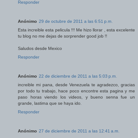
Responder
Anónimo
29 de octubre de 2011 a las 6:51 p.m.
Esta increible esta pelicula !!! Me hizo llorar , esta excelente
tu blog no me dejas de sorprender good job !!
Saludos desde Mexico
Responder
Anónimo
22 de diciembre de 2011 a las 5:03 p.m.
increible mi pana, desde Venezuela te agradezco, gracias
por todo tu trabajo, hace poco encontre esta pagina y me
paso horas viendo los videos, y bueno senna fue un
grande, lastima que se haya ido.
Responder
Anónimo
27 de diciembre de 2011 a las 12:41 a.m.