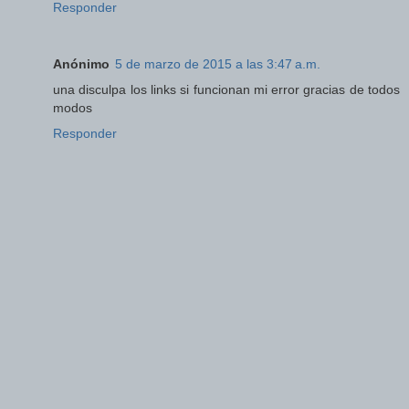
Responder
Anónimo
5 de marzo de 2015 a las 3:47 a.m.
una disculpa los links si funcionan mi error gracias de todos
modos
Responder