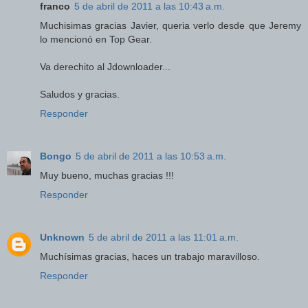
franco
5 de abril de 2011 a las 10:43 a.m.
Muchisimas gracias Javier, queria verlo desde que Jeremy
lo mencionó en Top Gear.
Va derechito al Jdownloader...
Saludos y gracias.
Responder
Bongo
5 de abril de 2011 a las 10:53 a.m.
Muy bueno, muchas gracias !!!
Responder
Unknown
5 de abril de 2011 a las 11:01 a.m.
Muchísimas gracias, haces un trabajo maravilloso.
Responder