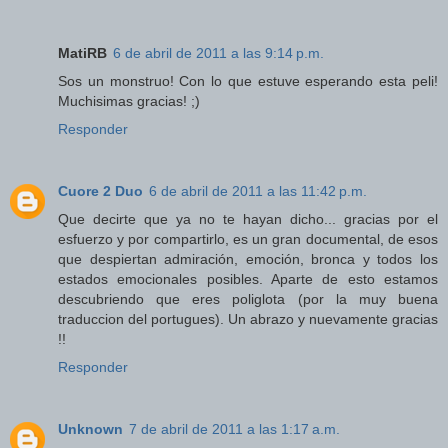
MatiRB
6 de abril de 2011 a las 9:14 p.m.
Sos un monstruo! Con lo que estuve esperando esta peli!
Muchisimas gracias! ;)
Responder
Cuore 2 Duo
6 de abril de 2011 a las 11:42 p.m.
Que decirte que ya no te hayan dicho... gracias por el
esfuerzo y por compartirlo, es un gran documental, de esos
que despiertan admiración, emoción, bronca y todos los
estados emocionales posibles. Aparte de esto estamos
descubriendo que eres poliglota (por la muy buena
traduccion del portugues). Un abrazo y nuevamente gracias
!!
Responder
Unknown
7 de abril de 2011 a las 1:17 a.m.