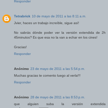
Responder
Tetrabrick
10 de mayo de 2011 a las 8:11 a.m.
Jvier, haces un trabajo increíble, sigue así!
No sabrás dónde poder ver la versión extendida de 2h
45minutos? Es que esa no la van a echar en los cines!
Gracias!
Responder
Anónimo
23 de mayo de 2011 a las 5:54 p.m.
Muchas gracias te comento luego al verla!!!
Responder
Anónimo
28 de mayo de 2011 a las 8:53 p.m.
que alguien suba la versión extendida