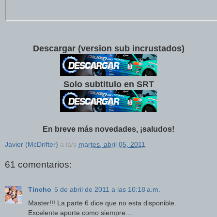
Descargar (version sub incrustados)
Solo subtitulo en SRT
En breve más novedades, ¡saludos!
Javier (McDrifter)
a la/s
martes, abril 05, 2011
61 comentarios:
Tincho
5 de abril de 2011 a las 10:18 a.m.
Master!!! La parte 6 dice que no esta disponible.
Excelente aporte como siempre....