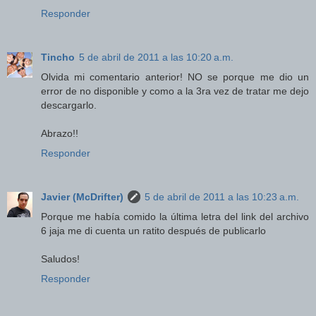
Responder
Tincho
5 de abril de 2011 a las 10:20 a.m.
Olvida mi comentario anterior! NO se porque me dio un
error de no disponible y como a la 3ra vez de tratar me dejo
descargarlo.
Abrazo!!
Responder
Javier (McDrifter)
5 de abril de 2011 a las 10:23 a.m.
Porque me había comido la última letra del link del archivo
6 jaja me di cuenta un ratito después de publicarlo
Saludos!
Responder