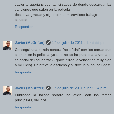
Javier te queria preguntar si sabes de donde descargar las
canciones que salen en la pelicula
desde ya gracias y sigue con tu maravilloso trabajo
saludos
Responder
Javier (McDrifter)
17 de julio de 2011 a las 5:55 p.m.
Consegui una banda sonora "no oficial" con los temas que
suenan en la pelicula, ya que no se ha puesto a la venta el
cd oficial del soundtrack (grave error, lo venderían muy bien
a mi juicio). En breve lo escucho y si sirve lo subo, saludos!
Responder
Javier (McDrifter)
17 de julio de 2011 a las 6:24 p.m.
Publicada la banda sonora no oficial con los temas
principales, saludos!
Responder