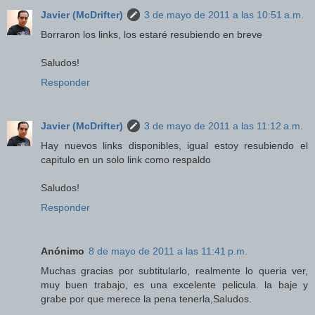
Javier (McDrifter)
3 de mayo de 2011 a las 10:51 a.m.
Borraron los links, los estaré resubiendo en breve
Saludos!
Responder
Javier (McDrifter)
3 de mayo de 2011 a las 11:12 a.m.
Hay nuevos links disponibles, igual estoy resubiendo el
capitulo en un solo link como respaldo
Saludos!
Responder
Anónimo
8 de mayo de 2011 a las 11:41 p.m.
Muchas gracias por subtitularlo, realmente lo queria ver,
muy buen trabajo, es una excelente pelicula. la baje y
grabe por que merece la pena tenerla,Saludos.