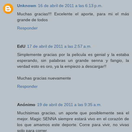
Unknown
16 de abril de 2011 a las 6:13 p.m.
Muchas gracias!!! Excelente el aporte, para mi el más
grande de todos
Responder
EdU
17 de abril de 2011 a las 2:57 a.m.
Simplemente gracias por la pelicula es genial y la estaba
esperando, sin palabras un grande senna y fangio, la
verdad esto es oro, ya la empiezo a descargar!!
Muchas gracias nuevamente
Responder
Anónimo
19 de abril de 2011 a las 9:35 a.m.
Muchisimas gracias, un aporte que posiblemente sea el
mejor. Magic SENNA siempre estará vivo en el corazón de
los que amamos este deporte. Corre para vivir, no vivas
solo para correr.