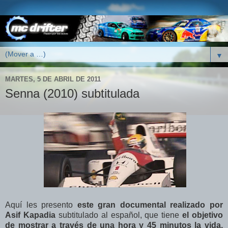
▼
MARTES, 5 DE ABRIL DE 2011
Senna (2010) subtitulada
Aquí les presento
este gran documental realizado por
Asif Kapadia
subtitulado al español, que tiene
el objetivo
de mostrar a través de una hora y 45 minutos la vida,