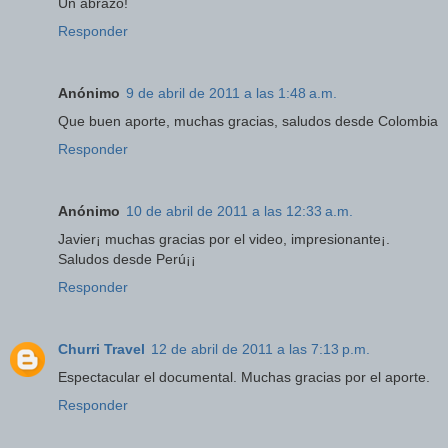
Un abrazo!
Responder
Anónimo
9 de abril de 2011 a las 1:48 a.m.
Que buen aporte, muchas gracias, saludos desde Colombia
Responder
Anónimo
10 de abril de 2011 a las 12:33 a.m.
Javier¡ muchas gracias por el video, impresionante¡.
Saludos desde Perú¡¡
Responder
Churri Travel
12 de abril de 2011 a las 7:13 p.m.
Espectacular el documental. Muchas gracias por el aporte.
Responder