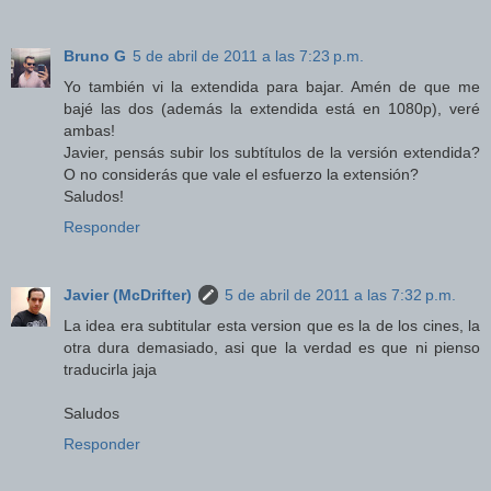
Bruno G
5 de abril de 2011 a las 7:23 p.m.
Yo también vi la extendida para bajar. Amén de que me
bajé las dos (además la extendida está en 1080p), veré
ambas!
Javier, pensás subir los subtítulos de la versión extendida?
O no considerás que vale el esfuerzo la extensión?
Saludos!
Responder
Javier (McDrifter)
5 de abril de 2011 a las 7:32 p.m.
La idea era subtitular esta version que es la de los cines, la
otra dura demasiado, asi que la verdad es que ni pienso
traducirla jaja
Saludos
Responder