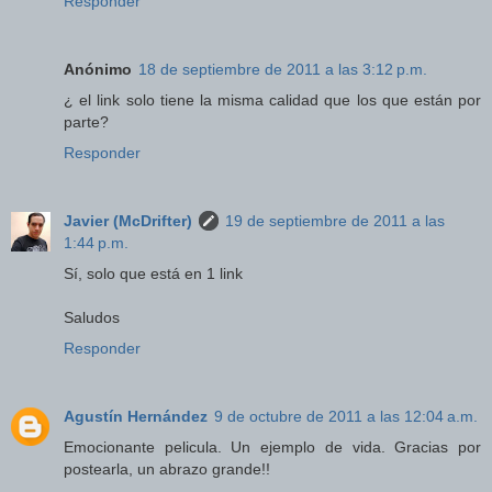
Responder
Anónimo
18 de septiembre de 2011 a las 3:12 p.m.
¿ el link solo tiene la misma calidad que los que están por
parte?
Responder
Javier (McDrifter)
19 de septiembre de 2011 a las
1:44 p.m.
Sí, solo que está en 1 link
Saludos
Responder
Agustín Hernández
9 de octubre de 2011 a las 12:04 a.m.
Emocionante pelicula. Un ejemplo de vida. Gracias por
postearla, un abrazo grande!!