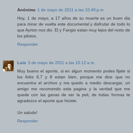
Anónimo
1 de mayo de 2011 a las 10:49 p.m.
Hoy, 1 de mayo, a 17 años de su muerte es un buen dia
para mirar de vuelta este documental y disfrutar de todo lo
que Ayrton nos dio. El y Fangio estan muy lejos del resto de
los pilotos.
Responder
Luis
3 de mayo de 2011 a las 10:12 a.m.
Muy bueno el aporte, si en algun momento podes fijate si
los links 6,7 y 8 estan bien, porque me dice que no
encuentra el archivo y me quedo a medio descargar, un
amigo me recomendo esta pagina y la verdad que me
quede con las ganas de ver la peli, de todas formas te
agradezco el aporte que hiciste.
Un saludo!
Responder