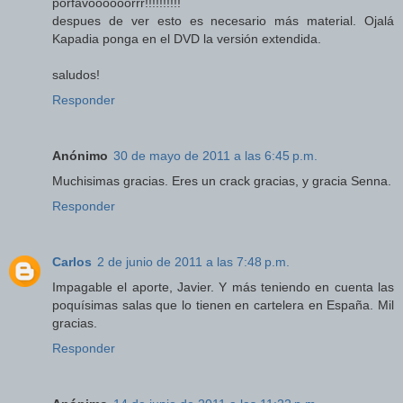
porfavoooooorrr!!!!!!!!!!
despues de ver esto es necesario más material. Ojalá
Kapadia ponga en el DVD la versión extendida.
saludos!
Responder
Anónimo
30 de mayo de 2011 a las 6:45 p.m.
Muchisimas gracias. Eres un crack gracias, y gracia Senna.
Responder
Carlos
2 de junio de 2011 a las 7:48 p.m.
Impagable el aporte, Javier. Y más teniendo en cuenta las
poquísimas salas que lo tienen en cartelera en España. Mil
gracias.
Responder