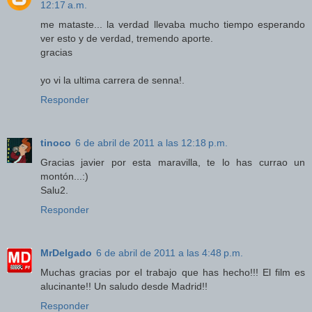
12:17 a.m.
me mataste... la verdad llevaba mucho tiempo esperando
ver esto y de verdad, tremendo aporte.
gracias
yo vi la ultima carrera de senna!.
Responder
tinoco
6 de abril de 2011 a las 12:18 p.m.
Gracias javier por esta maravilla, te lo has currao un
montón...:)
Salu2.
Responder
MrDelgado
6 de abril de 2011 a las 4:48 p.m.
Muchas gracias por el trabajo que has hecho!!! El film es
alucinante!! Un saludo desde Madrid!!
Responder