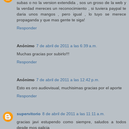
subas o no la version extendida , sos un groso de la web y
la verdad mereces un reconocimiento , si tuviera paypal te
daria unos mangos , pero igual , lo tuyo se merece
propaganda y que mas gente te siga!
Responder
Anónimo
7 de abril de 2011 a las 6:39 a.m.
Muchas gracias por subirlo!!!
Responder
Anónimo
7 de abril de 2011 a las 12:42 p.m.
Esto es oro audiovisual, muchisimas gracias por el aporte
Responder
supervitorio
8 de abril de 2011 a las 11:11 a.m.
gracias javi estupendo como siempre, saludos a todos
desde mos galicia