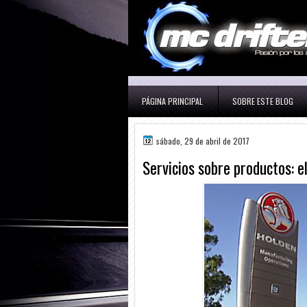
PÁGINA PRINCIPAL
SOBRE ESTE BLOG
sábado, 29 de abril de 2017
Servicios sobre productos: e