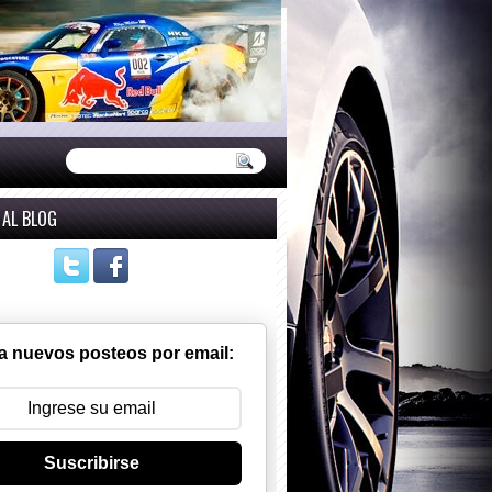
 AL BLOG
a nuevos posteos por email:
Suscribirse