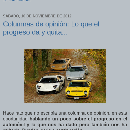
SÁBADO, 10 DE NOVIEMBRE DE 2012
Columnas de opinión: Lo que el
progreso da y quita...
Hace rato que no escribía una columna de opinión, en esta
oportunidad
hablando un poco sobre el progreso en el
automóvil y lo que nos ha dado pero también nos ha