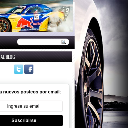
 AL BLOG
a nuevos posteos por email:
Suscribirse