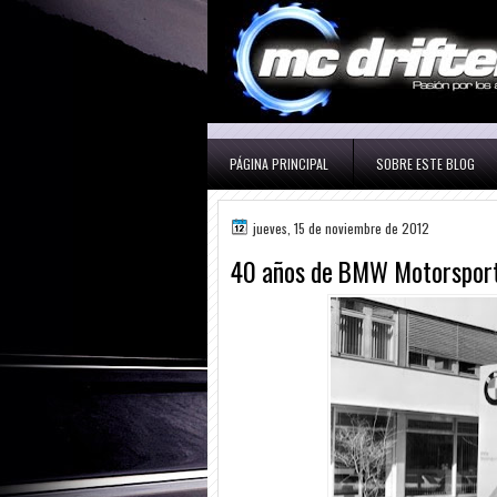
PÁGINA PRINCIPAL
SOBRE ESTE BLOG
jueves, 15 de noviembre de 2012
40 años de BMW Motorspor