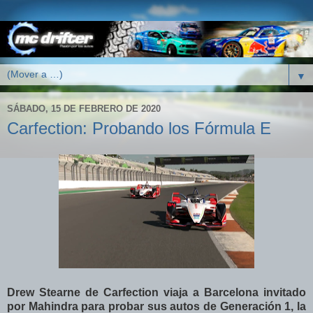
▼
SÁBADO, 15 DE FEBRERO DE 2020
Carfection: Probando los Fórmula E
Drew Stearne de Carfection viaja a Barcelona invitado
por Mahindra para probar sus autos de Generación 1, la