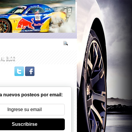
 AL BLOG
a nuevos posteos por email:
Suscribirse