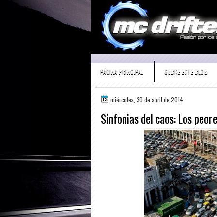
PÁGINA PRINCIPAL
SOBRE ESTE BLOG
miércoles, 30 de abril de 2014
Sinfonias del caos: Los peore