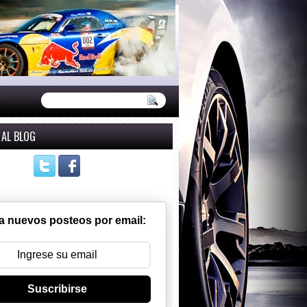
 AL BLOG
a nuevos posteos por email:
Suscribirse