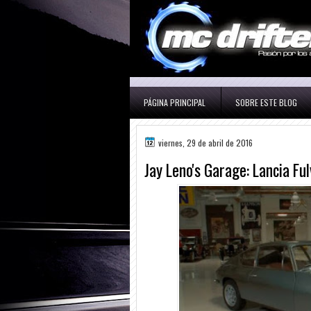
PÁGINA PRINCIPAL
SOBRE ESTE BLOG
viernes, 29 de abril de 2016
Jay Leno's Garage: Lancia Fu