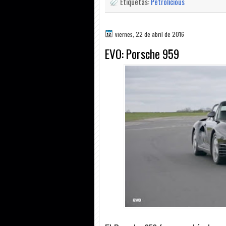
Etiquetas:
Petrolicious
viernes, 22 de abril de 2016
EVO: Porsche 959