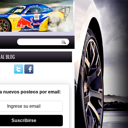
 AL BLOG
a nuevos posteos por email:
Suscribirse