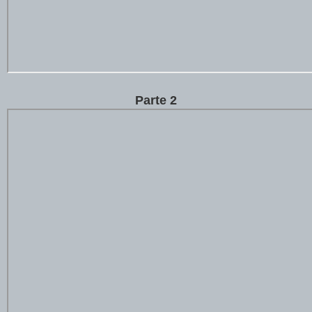
Parte 2