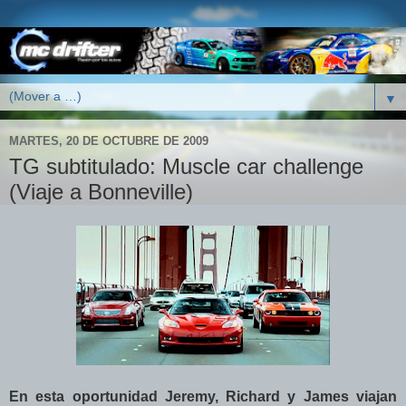
▼
MARTES, 20 DE OCTUBRE DE 2009
TG subtitulado: Muscle car challenge
(Viaje a Bonneville)
En esta oportunidad Jeremy, Richard y James viajan