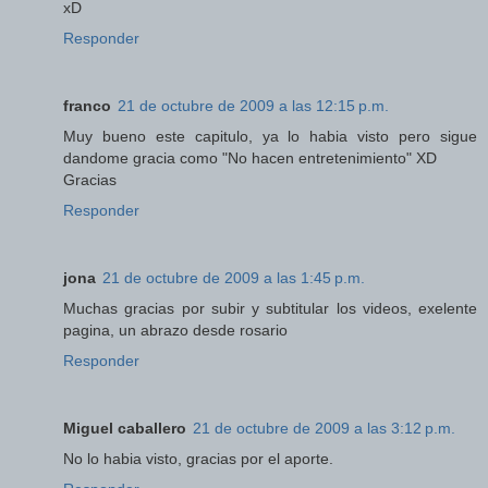
xD
Responder
franco
21 de octubre de 2009 a las 12:15 p.m.
Muy bueno este capitulo, ya lo habia visto pero sigue
dandome gracia como "No hacen entretenimiento" XD
Gracias
Responder
jona
21 de octubre de 2009 a las 1:45 p.m.
Muchas gracias por subir y subtitular los videos, exelente
pagina, un abrazo desde rosario
Responder
Miguel caballero
21 de octubre de 2009 a las 3:12 p.m.
No lo habia visto, gracias por el aporte.