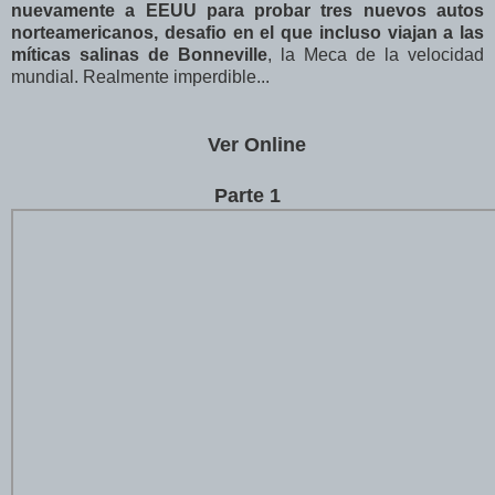
nuevamente a EEUU para probar tres nuevos autos
norteamericanos, desafio en el que incluso viajan a las
míticas salinas de Bonneville
, la Meca de la velocidad
mundial. Realmente imperdible...
Ver Online
Parte 1