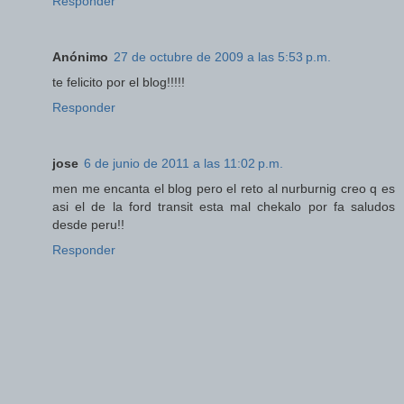
Responder
Anónimo
27 de octubre de 2009 a las 5:53 p.m.
te felicito por el blog!!!!!
Responder
jose
6 de junio de 2011 a las 11:02 p.m.
men me encanta el blog pero el reto al nurburnig creo q es
asi el de la ford transit esta mal chekalo por fa saludos
desde peru!!
Responder