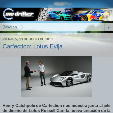
▼
VIERNES, 19 DE JULIO DE 2019
Carfection: Lotus Evija
Henry Catchpole de Carfection nos muestra junto al jefe
de diseño de Lotus Russell Carr la nueva creación de la