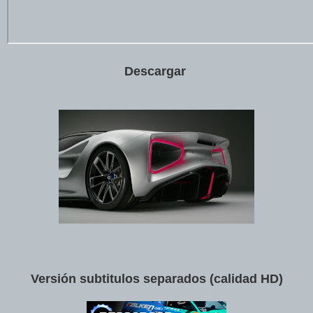
Descargar
Versión subtitulos separados (calidad HD)