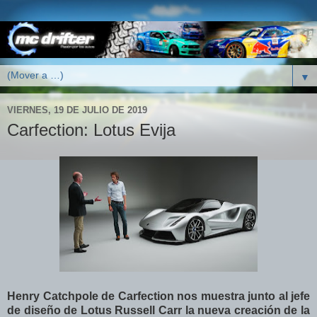
▼
VIERNES, 19 DE JULIO DE 2019
Carfection: Lotus Evija
Henry Catchpole de Carfection nos muestra junto al jefe
de diseño de Lotus Russell Carr la nueva creación de la