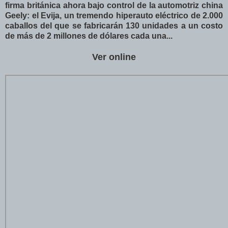
firma británica ahora bajo control de la automotriz china
Geely: el Evija, un tremendo hiperauto eléctrico de 2.000
caballos del que se fabricarán 130 unidades a un costo
de más de 2 millones de dólares cada una...
Ver online