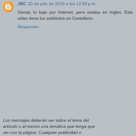
JBC
20 de julio de 2019 a las 12:58 p.m.
Genial, lo baje por Internet, pero estaba en Ingles. Este
video tiene los subtítulos en Castellano.
Responder
Los mensajes deberán ser sobre el tema del
artículo o al menos una temática que tenga que
ver con la página. Cualquier publicidad o