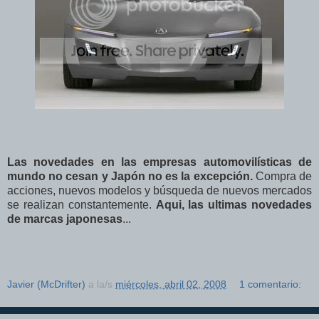
Las novedades en las empresas automovilísticas de
mundo no cesan y Japón no es la excepción.
Compra de
acciones, nuevos modelos y búsqueda de nuevos mercados
se realizan constantemente.
Aqui, las ultimas novedades
de marcas japonesas
...
Javier (McDrifter)
a la/s
miércoles, abril 02, 2008
1 comentario: