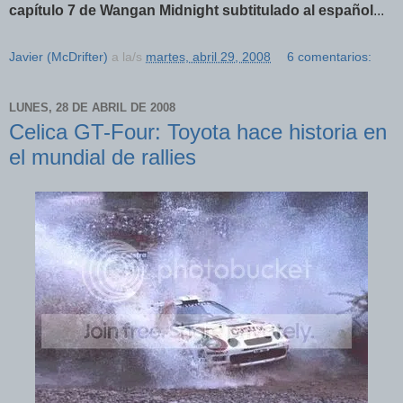
capítulo 7 de Wangan Midnight subtitulado al español
...
Javier (McDrifter)
a la/s
martes, abril 29, 2008
6 comentarios:
LUNES, 28 DE ABRIL DE 2008
Celica GT-Four: Toyota hace historia en
el mundial de rallies