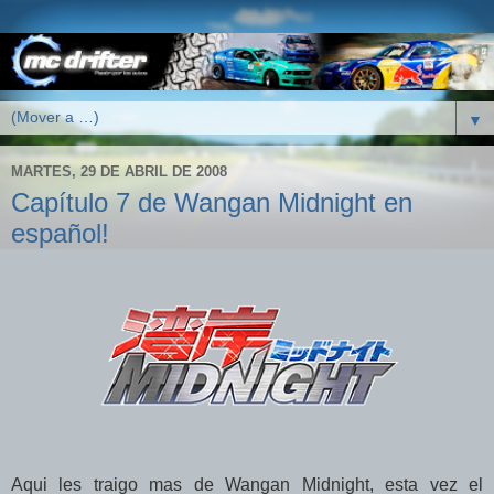
▼
MARTES, 29 DE ABRIL DE 2008
Capítulo 7 de Wangan Midnight en
español!
Aqui les traigo mas de Wangan Midnight, esta vez el