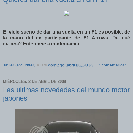
El viejo sueño de dar una vuelta en un F1 es posible, de
la mano del ex participante de F1 Arrows.
De qué
manera?
Entérense a continuación
...
Javier (McDrifter)
a la/s
domingo, abril 06, 2008
2 comentarios:
MIÉRCOLES, 2 DE ABRIL DE 2008
Las ultimas novedades del mundo motor
japones