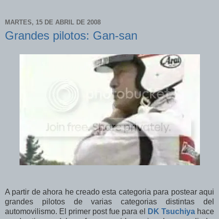
MARTES, 15 DE ABRIL DE 2008
Grandes pilotos: Gan-san
A partir de ahora he creado esta categoria para postear aqui
grandes pilotos de varias categorias distintas del
automovilismo. El primer post fue para el
DK Tsuchiya
hace