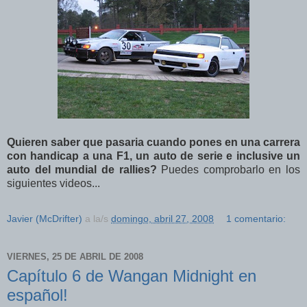
Quieren saber que pasaria cuando pones en una carrera
con handicap a una F1, un auto de serie e inclusive un
auto del mundial de rallies?
Puedes comprobarlo en los
siguientes videos...
Javier (McDrifter)
a la/s
domingo, abril 27, 2008
1 comentario:
VIERNES, 25 DE ABRIL DE 2008
Capítulo 6 de Wangan Midnight en
español!