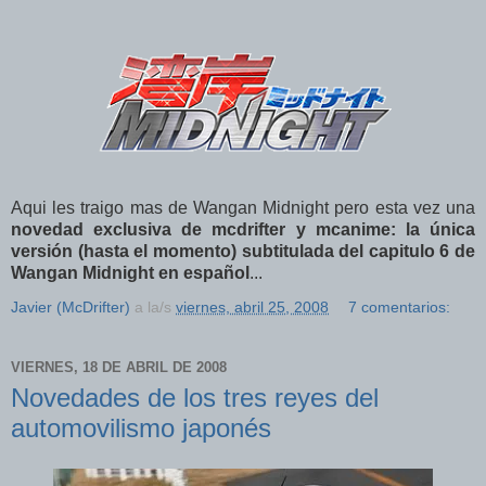
Aqui les traigo mas de Wangan Midnight pero esta vez una
novedad exclusiva de mcdrifter y mcanime: la única
versión (hasta el momento) subtitulada del capitulo 6 de
Wangan Midnight en español
...
Javier (McDrifter)
a la/s
viernes, abril 25, 2008
7 comentarios:
VIERNES, 18 DE ABRIL DE 2008
Novedades de los tres reyes del
automovilismo japonés