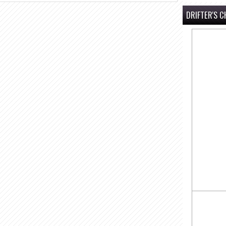
DRIFTER'S C