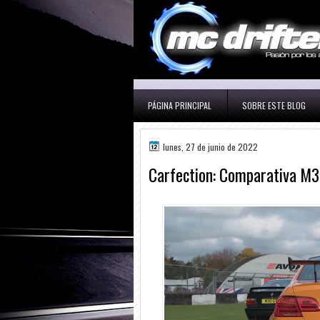
PÁGINA PRINCIPAL
SOBRE ESTE BLOG
lunes, 27 de junio de 2022
Carfection: Comparativa M3 