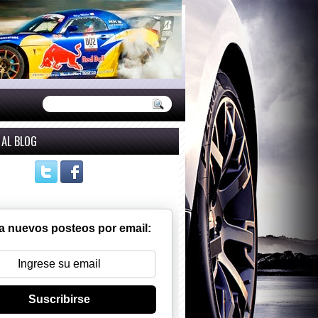
 AL BLOG
a nuevos posteos por email:
Suscribirse