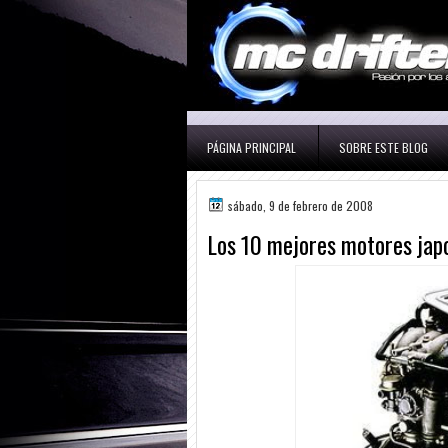
PÁGINA PRINCIPAL
SOBRE ESTE BLOG
sábado, 9 de febrero de 2008
Los 10 mejores motores japo