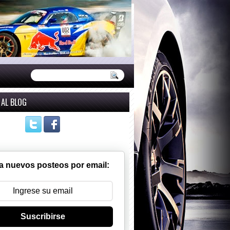
 AL BLOG
a nuevos posteos por email:
Suscribirse