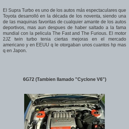
El Supra Turbo es uno de los autos más espectaculares que
Toyota desarrolló en la década de los noventa, siendo una
de las maquinas favoritas de cualquier amante de los autos
deportivos, mas aun despues de haber saltado a la fama
mundial con la pelicula The Fast and The Furious. El motor
2JZ twin turbo tenia ciertas mejoras en el mercado
americano y en EEUU q le otorgaban unos cuantos hp mas
q en Japon.
6G72 (Tambien llamado "Cyclone V6")