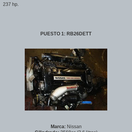
237 hp.
PUESTO 1: RB26DETT
Marca:
Nissan