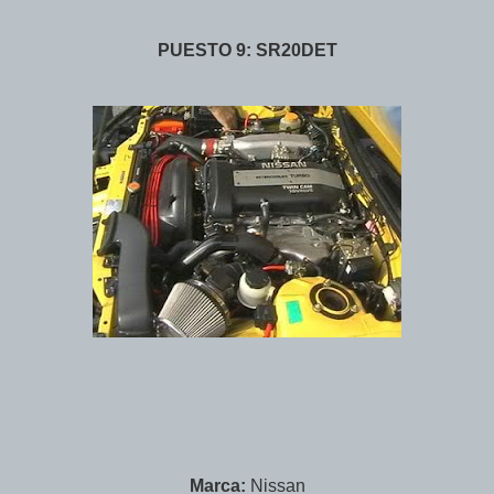
PUESTO 9: SR20DET
Marca:
Nissan