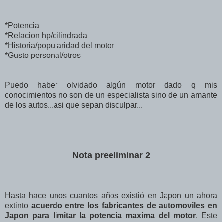
*Potencia
*Relacion hp/cilindrada
*Historia/popularidad del motor
*Gusto personal/otros
Puedo haber olvidado algún motor dado q mis
conocimientos no son de un especialista sino de un amante
de los autos...asi que sepan disculpar...
Nota preeliminar 2
Hasta hace unos cuantos años existió en Japon un ahora
extinto
acuerdo entre los fabricantes de automoviles en
Japon para limitar la potencia maxima del motor
. Este