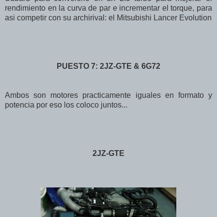
rendimiento en la curva de par e incrementar el torque, para
asi competir con su archirival: el Mitsubishi Lancer Evolution
PUESTO 7: 2JZ-GTE & 6G72
Ambos son motores practicamente iguales en formato y
potencia por eso los coloco juntos...
2JZ-GTE