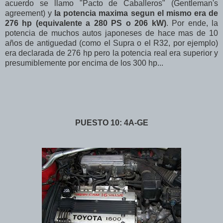
acuerdo se llamo "Pacto de Caballeros" (Gentleman's
agreement) y
la potencia maxima segun el mismo era de
276 hp (equivalente a 280 PS o 206 kW)
. Por ende, la
potencia de muchos autos japoneses de hace mas de 10
años de antiguedad (como el Supra o el R32, por ejemplo)
era declarada de 276 hp pero la potencia real era superior y
presumiblemente por encima de los 300 hp...
PUESTO 10: 4A-GE