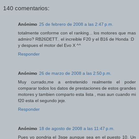
140 comentarios:
Anónimo
25 de febrero de 2008 a las 2:47 p.m.
totalmente conforme con el ranking... los motores que mas
admiro? RB26DETT.. el increible F20 y el B16 de Honda :D
y despues el motor del Evo X ^^
Responder
Anónimo
26 de marzo de 2008 a las 2:50 p.m.
Muy currado,me a entretenido realmente el poder
comparar todos los datos de prestaciones de estos grandes
motores y tambien comparto esta lista , mas aun cuando mi
f20 esta el segundo jeje.
Responder
Anónimo
18 de agosto de 2008 a las 11:47 p.m.
Pues yo pondria el 3sge aunque sea en el puesto 10. Un