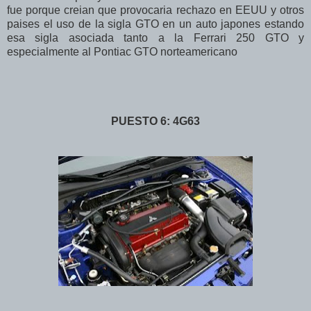
fue porque creian que provocaria rechazo en EEUU y otros
paises el uso de la sigla GTO en un auto japones estando
esa sigla asociada tanto a la Ferrari 250 GTO y
especialmente al Pontiac GTO norteamericano
PUESTO 6: 4G63