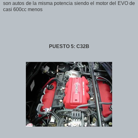
son autos de la misma potencia siendo el motor del EVO de
casi 600cc menos
PUESTO 5: C32B