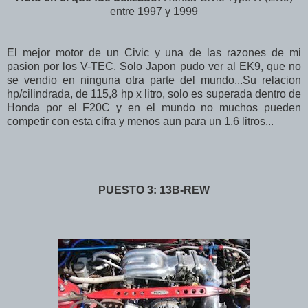
entre 1997 y 1999
El mejor motor de un Civic y una de las razones de mi
pasion por los V-TEC. Solo Japon pudo ver al EK9, que no
se vendio en ninguna otra parte del mundo...Su relacion
hp/cilindrada, de 115,8 hp x litro, solo es superada dentro de
Honda por el F20C y en el mundo no muchos pueden
competir con esta cifra y menos aun para un 1.6 litros...
PUESTO 3: 13B-REW