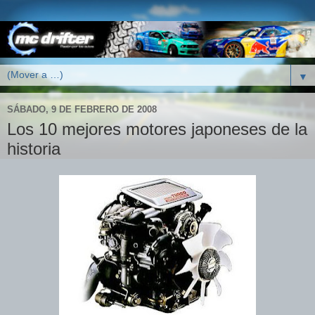
▼
SÁBADO, 9 DE FEBRERO DE 2008
Los 10 mejores motores japoneses de la
historia