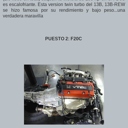
es escalofriante. Esta version twin turbo del 13B, 13B-REW
se hizo famosa por su rendimiento y bajo peso...una
verdadera maravilla
PUESTO 2: F20C