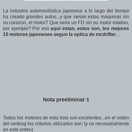
La industria automovilistica japonesa a lo largo del tiempo
ha creado grandes autos...y que serian estas maquinas sin
su corazon, el motor? Que seria un FD sin su motor rotativo,
por ejemplo? Por eso
aqui estan, estos son, los mejores
10 motores japoneses segun la optica de mcdrifter
...
Nota preeliminar 1
Todos los motores de esta lista son excelentes...en el orden
del ranking los criterios utilizados son: (y no necesariamente
en este orden)