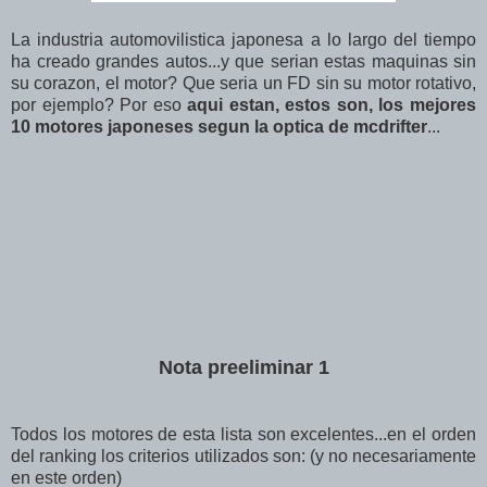
La industria automovilistica japonesa a lo largo del tiempo
ha creado grandes autos...y que serian estas maquinas sin
su corazon, el motor? Que seria un FD sin su motor rotativo,
por ejemplo? Por eso
aqui estan, estos son, los mejores
10 motores japoneses segun la optica de mcdrifter
...
Nota preeliminar 1
Todos los motores de esta lista son excelentes...en el orden
del ranking los criterios utilizados son: (y no necesariamente
en este orden)