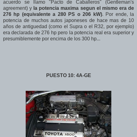
acuerdo se llamo "Pacto de Caballeros" (Gentleman's
agreement) y
la potencia maxima segun el mismo era de
276 hp (equivalente a 280 PS o 206 kW)
. Por ende, la
potencia de muchos autos japoneses de hace mas de 10
años de antiguedad (como el Supra o el R32, por ejemplo)
era declarada de 276 hp pero la potencia real era superior y
presumiblemente por encima de los 300 hp...
PUESTO 10: 4A-GE