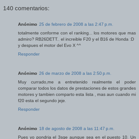
140 comentarios:
Anónimo
25 de febrero de 2008 a las 2:47 p.m.
totalmente conforme con el ranking... los motores que mas
admiro? RB26DETT.. el increible F20 y el B16 de Honda :D
y despues el motor del Evo X ^^
Responder
Anónimo
26 de marzo de 2008 a las 2:50 p.m.
Muy currado,me a entretenido realmente el poder
comparar todos los datos de prestaciones de estos grandes
motores y tambien comparto esta lista , mas aun cuando mi
f20 esta el segundo jeje.
Responder
Anónimo
18 de agosto de 2008 a las 11:47 p.m.
Pues yo pondria el 3sge aunque sea en el puesto 10. Un