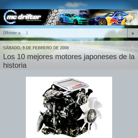
▼
SÁBADO, 9 DE FEBRERO DE 2008
Los 10 mejores motores japoneses de la
historia