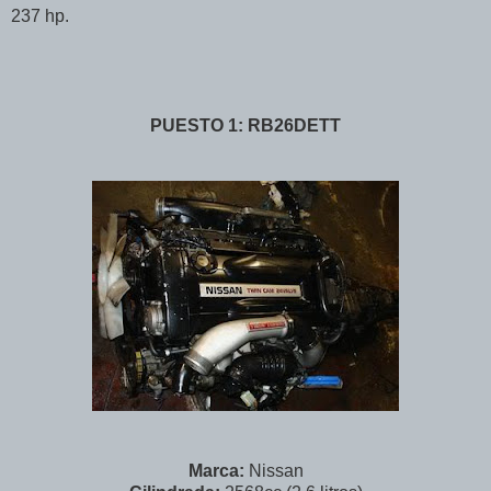
237 hp.
PUESTO 1: RB26DETT
Marca:
Nissan