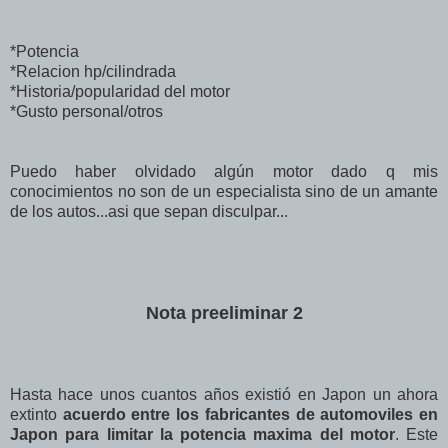
*Potencia
*Relacion hp/cilindrada
*Historia/popularidad del motor
*Gusto personal/otros
Puedo haber olvidado algún motor dado q mis
conocimientos no son de un especialista sino de un amante
de los autos...asi que sepan disculpar...
Nota preeliminar 2
Hasta hace unos cuantos años existió en Japon un ahora
extinto
acuerdo entre los fabricantes de automoviles en
Japon para limitar la potencia maxima del motor
. Este