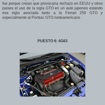
fue porque creian que provocaria rechazo en EEUU y otros
paises el uso de la sigla GTO en un auto japones estando
esa sigla asociada tanto a la Ferrari 250 GTO y
especialmente al Pontiac GTO norteamericano
PUESTO 6: 4G63