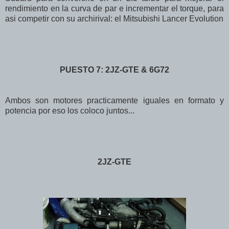
rendimiento en la curva de par e incrementar el torque, para
asi competir con su archirival: el Mitsubishi Lancer Evolution
PUESTO 7: 2JZ-GTE & 6G72
Ambos son motores practicamente iguales en formato y
potencia por eso los coloco juntos...
2JZ-GTE