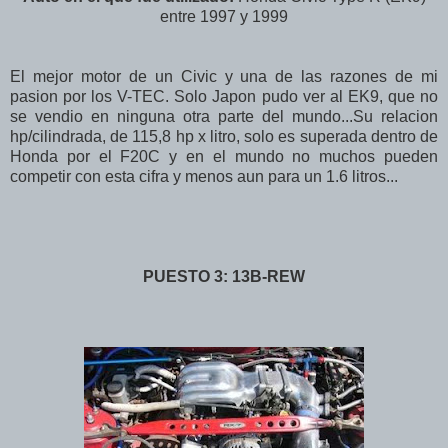
entre 1997 y 1999
El mejor motor de un Civic y una de las razones de mi
pasion por los V-TEC. Solo Japon pudo ver al EK9, que no
se vendio en ninguna otra parte del mundo...Su relacion
hp/cilindrada, de 115,8 hp x litro, solo es superada dentro de
Honda por el F20C y en el mundo no muchos pueden
competir con esta cifra y menos aun para un 1.6 litros...
PUESTO 3: 13B-REW