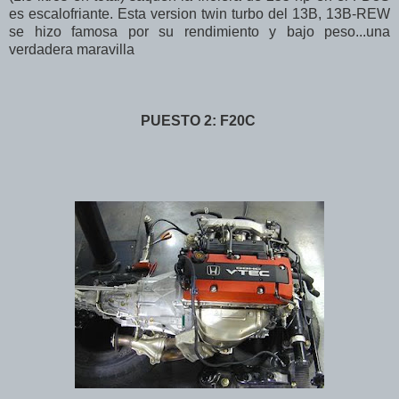
es escalofriante. Esta version twin turbo del 13B, 13B-REW
se hizo famosa por su rendimiento y bajo peso...una
verdadera maravilla
PUESTO 2: F20C