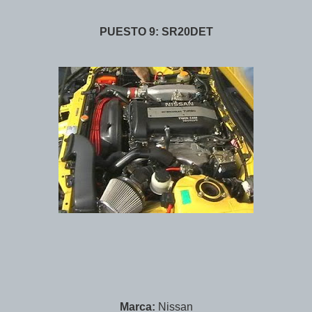
PUESTO 9: SR20DET
Marca:
Nissan