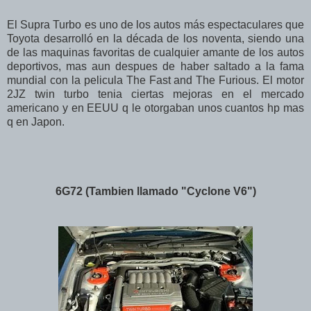
El Supra Turbo es uno de los autos más espectaculares que
Toyota desarrolló en la década de los noventa, siendo una
de las maquinas favoritas de cualquier amante de los autos
deportivos, mas aun despues de haber saltado a la fama
mundial con la pelicula The Fast and The Furious. El motor
2JZ twin turbo tenia ciertas mejoras en el mercado
americano y en EEUU q le otorgaban unos cuantos hp mas
q en Japon.
6G72 (Tambien llamado "Cyclone V6")