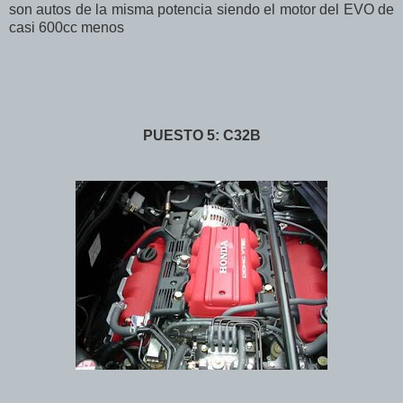
son autos de la misma potencia siendo el motor del EVO de
casi 600cc menos
PUESTO 5: C32B