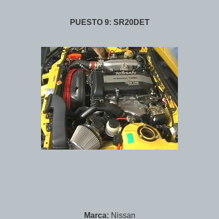
PUESTO 9: SR20DET
Marca:
Nissan