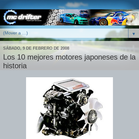
▼
SÁBADO, 9 DE FEBRERO DE 2008
Los 10 mejores motores japoneses de la
historia