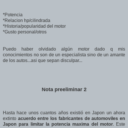
*Potencia
*Relacion hp/cilindrada
*Historia/popularidad del motor
*Gusto personal/otros
Puedo haber olvidado algún motor dado q mis
conocimientos no son de un especialista sino de un amante
de los autos...asi que sepan disculpar...
Nota preeliminar 2
Hasta hace unos cuantos años existió en Japon un ahora
extinto
acuerdo entre los fabricantes de automoviles en
Japon para limitar la potencia maxima del motor
. Este