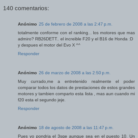
140 comentarios:
Anónimo
25 de febrero de 2008 a las 2:47 p.m.
totalmente conforme con el ranking... los motores que mas
admiro? RB26DETT.. el increible F20 y el B16 de Honda :D
y despues el motor del Evo X ^^
Responder
Anónimo
26 de marzo de 2008 a las 2:50 p.m.
Muy currado,me a entretenido realmente el poder
comparar todos los datos de prestaciones de estos grandes
motores y tambien comparto esta lista , mas aun cuando mi
f20 esta el segundo jeje.
Responder
Anónimo
18 de agosto de 2008 a las 11:47 p.m.
Pues yo pondria el 3sge aunque sea en el puesto 10. Un