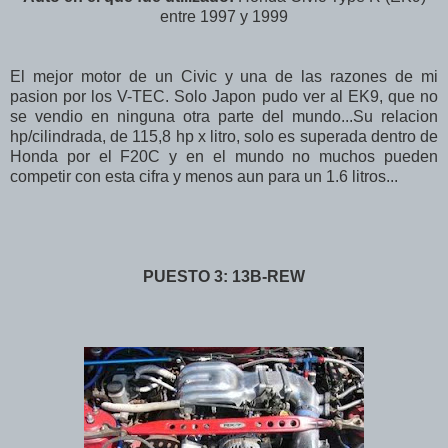
entre 1997 y 1999
El mejor motor de un Civic y una de las razones de mi
pasion por los V-TEC. Solo Japon pudo ver al EK9, que no
se vendio en ninguna otra parte del mundo...Su relacion
hp/cilindrada, de 115,8 hp x litro, solo es superada dentro de
Honda por el F20C y en el mundo no muchos pueden
competir con esta cifra y menos aun para un 1.6 litros...
PUESTO 3: 13B-REW