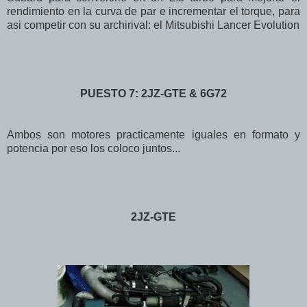
rendimiento en la curva de par e incrementar el torque, para
asi competir con su archirival: el Mitsubishi Lancer Evolution
PUESTO 7: 2JZ-GTE & 6G72
Ambos son motores practicamente iguales en formato y
potencia por eso los coloco juntos...
2JZ-GTE