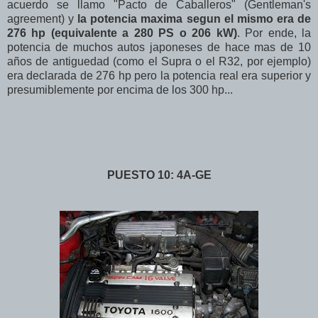
acuerdo se llamo "Pacto de Caballeros" (Gentleman's
agreement) y
la potencia maxima segun el mismo era de
276 hp (equivalente a 280 PS o 206 kW)
. Por ende, la
potencia de muchos autos japoneses de hace mas de 10
años de antiguedad (como el Supra o el R32, por ejemplo)
era declarada de 276 hp pero la potencia real era superior y
presumiblemente por encima de los 300 hp...
PUESTO 10: 4A-GE