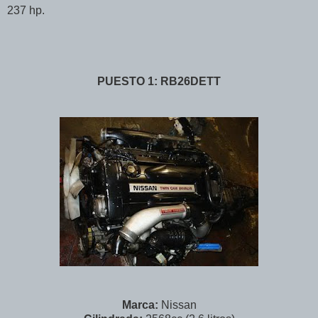
237 hp.
PUESTO 1: RB26DETT
Marca:
Nissan