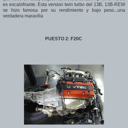
es escalofriante. Esta version twin turbo del 13B, 13B-REW
se hizo famosa por su rendimiento y bajo peso...una
verdadera maravilla
PUESTO 2: F20C