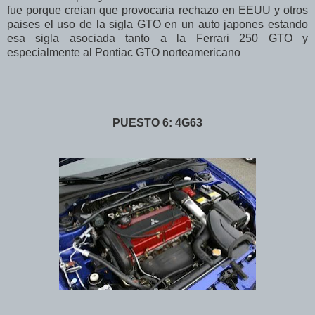
fue porque creian que provocaria rechazo en EEUU y otros
paises el uso de la sigla GTO en un auto japones estando
esa sigla asociada tanto a la Ferrari 250 GTO y
especialmente al Pontiac GTO norteamericano
PUESTO 6: 4G63