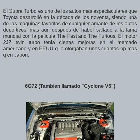
El Supra Turbo es uno de los autos más espectaculares que
Toyota desarrolló en la década de los noventa, siendo una
de las maquinas favoritas de cualquier amante de los autos
deportivos, mas aun despues de haber saltado a la fama
mundial con la pelicula The Fast and The Furious. El motor
2JZ twin turbo tenia ciertas mejoras en el mercado
americano y en EEUU q le otorgaban unos cuantos hp mas
q en Japon.
6G72 (Tambien llamado "Cyclone V6")