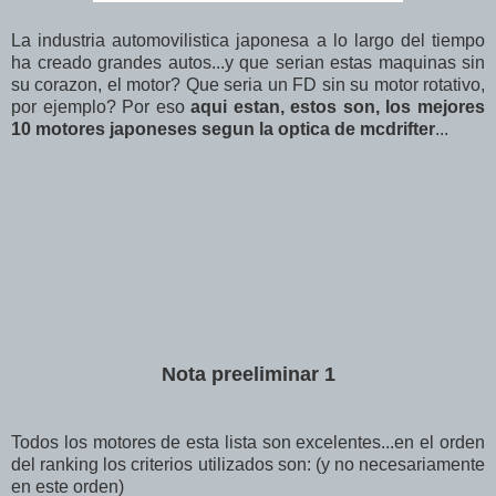
La industria automovilistica japonesa a lo largo del tiempo
ha creado grandes autos...y que serian estas maquinas sin
su corazon, el motor? Que seria un FD sin su motor rotativo,
por ejemplo? Por eso
aqui estan, estos son, los mejores
10 motores japoneses segun la optica de mcdrifter
...
Nota preeliminar 1
Todos los motores de esta lista son excelentes...en el orden
del ranking los criterios utilizados son: (y no necesariamente
en este orden)