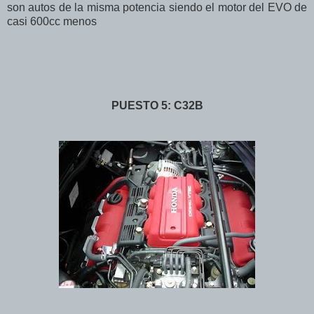
son autos de la misma potencia siendo el motor del EVO de
casi 600cc menos
PUESTO 5: C32B