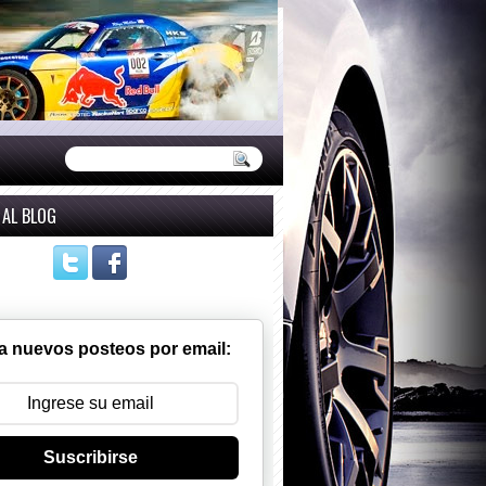
 AL BLOG
a nuevos posteos por email:
Suscribirse