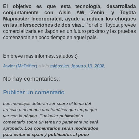
El objetivo es que esta tecnología, desarrollada
conjuntamente con Aisin AW, Zenin, y Toyota
Mapmaster Incorporated, ayude a reducir los choques
en las intersecciones de dos vías.
. Por ello, Toyota prevee
comercializarla en Japón en un futuro próximo y las pruebas
comenzaran en poco tiempo en aquel pais.
En breve mas informes, saludos :)
Javier (McDrifter)
a la/s
miércoles, febrero 13, 2008
No hay comentarios.:
Publicar un comentario
Los mensajes deberán ser sobre el tema del
artículo o al menos una temática que tenga que
ver con la página. Cualquier publicidad o
comentario sobre un tema no pertinente no será
aprobado.
Los comentarios serán moderados
para evitar el spam y publicados al poco