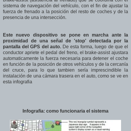
sistema de navegación del vehículo, con el fin de ajustar la
fuerza de frenado a la posición del resto de coches y de la
presencia de una intersección.
Este nuevo dispositivo se pone en marcha ante la
proximidad de una señal de 'stop' detectada por la
pantalla del GPS del auto.
De esta forma, luego de que el
conductor apriete el pedal del freno, el brake-assist ajustara
automaticamente la fuerza necesaria para detener el coche
en función de la posición de otros vehículos y de la cercanía
del cruce, para lo que tambien sería imprescindible la
instalación de una cámara trasera en el auto, como se ve en
esta infografia
Infografia: como funcionaria el sistema