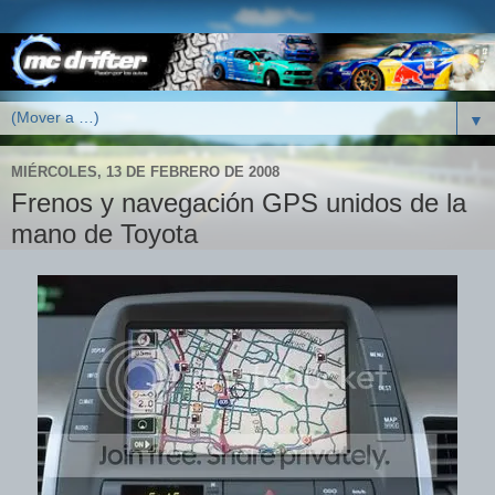
▼
MIÉRCOLES, 13 DE FEBRERO DE 2008
Frenos y navegación GPS unidos de la
mano de Toyota