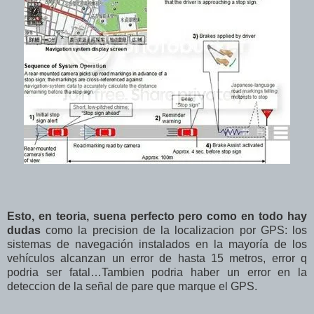
Esto, en teoria, suena perfecto pero como en todo hay
dudas
como la precision de la localizacion por GPS: los
sistemas de navegación instalados en la mayoría de los
vehículos alcanzan un error de hasta 15 metros, error q
podria ser fatal…Tambien podria haber un error en la
deteccion de la señal de pare que marque el GPS.