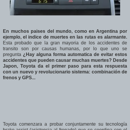
En muchos paises del mundo, como en Argentina por
ejemplo, el indice de muertes en las rutas es alarmante.
Esta probado que la gran mayoria de los accidentes de
transito son por causas humanas, por lo que uno se
pregunta
¿Hay alguna forma automatica de evitar estos
accidentes que pueden causar muchas muertes? Desde
Japon, Toyota da el primer paso para esta respuesta
con un nuevo y revolucionario sistema: combinación de
frenos y GPS...
Toyota comenzara a probar conjuntamente su tecnología
brake-assist (asistencia al frenado) que se coordina con el