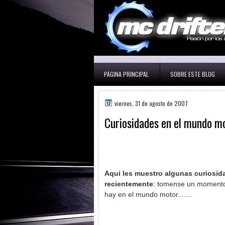
PÁGINA PRINCIPAL
SOBRE ESTE BLOG
viernes, 31 de agosto de 2007
Curiosidades en el mundo mo
Aqui les muestro algunas curiosid
recientemente
: tomense un momento
hay en el mundo motor.......