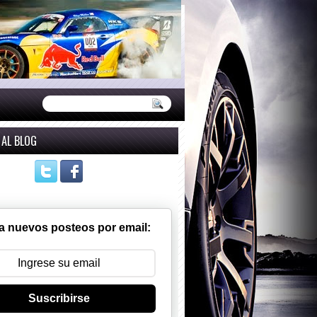
 AL BLOG
a nuevos posteos por email:
Suscribirse