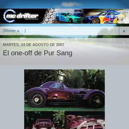
▼
MARTES, 14 DE AGOSTO DE 2007
El one-off de Pur Sang