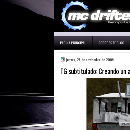
PÁGINA PRINCIPAL
SOBRE ESTE BLOG
jueves, 26 de noviembre de 2009
TG subtitulado: Creando un a