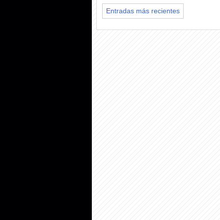
Entradas más recientes