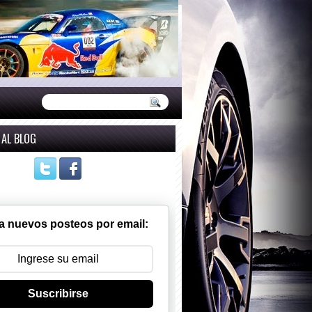
 AL BLOG
a nuevos posteos por email:
Suscribirse