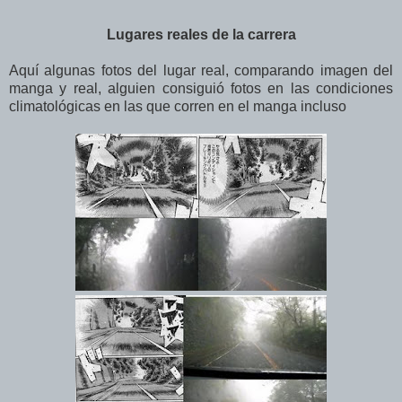
Lugares reales de la carrera
Aquí algunas fotos del lugar real, comparando imagen del
manga y real, alguien consiguió fotos en las condiciones
climatológicas en las que corren en el manga incluso