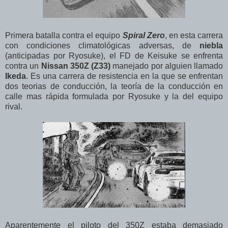
Primera batalla contra el equipo
Spiral Zero
, en esta carrera
con condiciones climatológicas adversas, de
niebla
(anticipadas por Ryosuke), el FD de Keisuke se enfrenta
contra un
Nissan 350Z (Z33)
manejado por alguien llamado
Ikeda
. Es una carrera de resistencia en la que se enfrentan
dos teorias de conducción, la teoría de la conducción en
calle mas rápida formulada por Ryosuke y la del equipo
rival.
Aparentemente el piloto del 350Z estaba demasiado