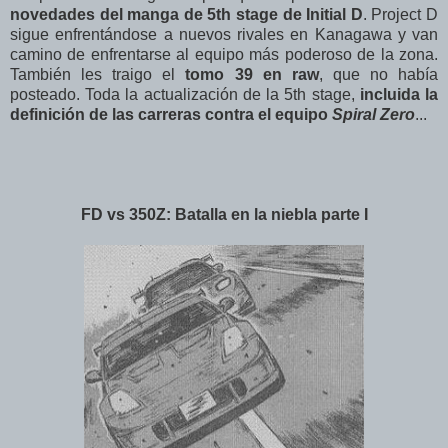
novedades del manga de 5th stage de Initial D
. Project D
sigue enfrentándose a nuevos rivales en Kanagawa y van
camino de enfrentarse al equipo más poderoso de la zona.
También les traigo el
tomo 39 en raw
, que no había
posteado. Toda la actualización de la 5th stage,
incluida la
definición de las carreras contra el equipo
Spiral Zero
...
FD vs 350Z: Batalla en la niebla parte I