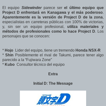
El equipo
Sidewinder
parece ser
el último equipo que
Project D enfrentará en Kanagawa y el más poderoso
.
Aparentemente es la versión de Project D de la zona
,
especialistas en carreteras públicas con 100% de victorias,
y, sin ser un equipo profesional,
utiliza materiales y
métodos de profesionales
como lo hace Project D
. Los
personajes que se conocen:
*
Hojo
Lider del equipo, tiene un tremendo
Honda NSX-R
*
Shin
Posiblemente el rival de Takumi, parece tener algo
parecido a la “Fujiwara Zone”
*
Kubo
Consultor técnico del equipo
Extra
Initial D: The Message