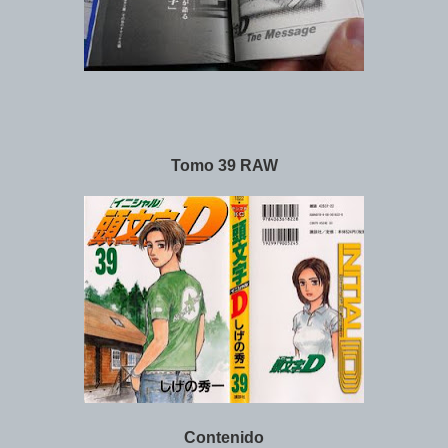
Tomo 39 RAW
Contenido