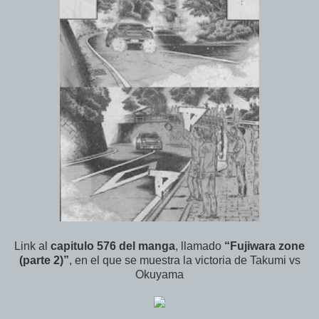
Link al
capitulo 576 del manga
, llamado
“Fujiwara zone
(parte 2)”
, en el que se muestra la victoria de Takumi vs
Okuyama