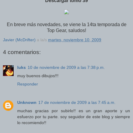
Descargar tomo 39
En breve más novedades, se viene la 14ta temporada de
Top Gear, saludos!
Javier (McDrifter)
a la/s
martes, noviembre 10, 2009
4 comentarios:
luks
10 de noviembre de 2009 a las 7:38 p.m.
muy buenos dibujos!!!
Responder
Unknown
17 de noviembre de 2009 a las 7:45 a.m.
muchas gracias por subirlo!! es un gran aporte y un
esfuerzo por tu parte. soy seguidor de este blog y siempre
lo recomiendo!!