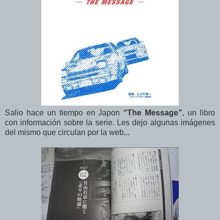
Salio hace un tiempo en Japon
“The Message”
, un libro
con información sobre la serie. Les dejo algunas imágenes
del mismo que circulan por la web...