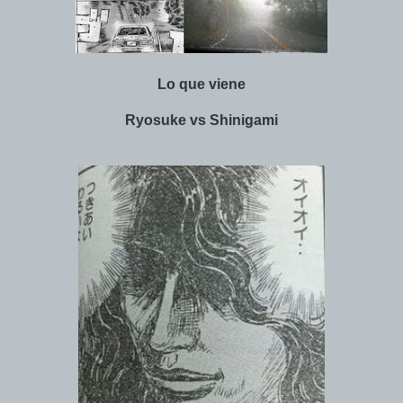
Lo que viene
Ryosuke vs Shinigami