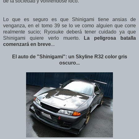
de la sociedad y volviendose loco.
Lo que es seguro es que Shinigami tiene ansias de
venganza, en el tomo 39 se lo ve como alguien que corre
realmente sucio; Ryosuke deberá tener cuidado ya que
Shinigami quiere verlo muerto.
La peligrosa batalla
comenzará en breve
...
El auto de "Shinigami": un Skyline R32 color gris
oscuro...