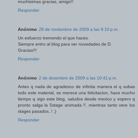
muchisimas gracias, amigo!!
Responder
Anónimo
28 de noviembre de 2009 a las 9:10 p.m.
Un esfuerzo tremendo el que haces.
Siempre entro al blog para ver novedades de D.
Gracias!!!
Responder
Anónimo
2 de diciembre de 2009 a las 10:41 p.m.
Antes q nada de agradesco de infinita manera el q subas
todo este material, se merece una felicitacion, hace mucho
tiempo q sigo este blog, saludos desde mexico y espero q
pronto salga la 5stage animada !!, mientras tanto vere los
stages pasados..! ;)
Responder