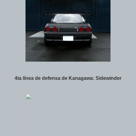
4ta línea de defensa de Kanagawa: Sidewinder