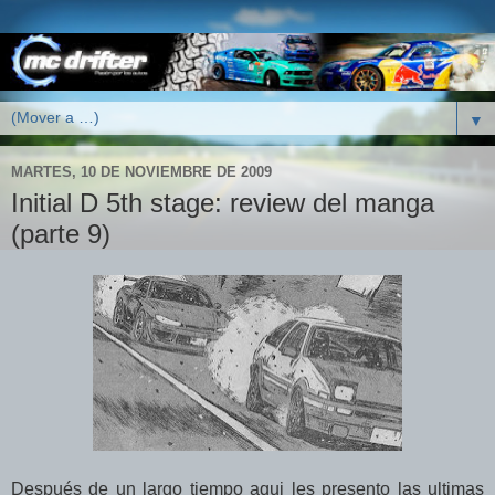
▼
MARTES, 10 DE NOVIEMBRE DE 2009
Initial D 5th stage: review del manga
(parte 9)
Después de un largo tiempo aqui les presento las ultimas