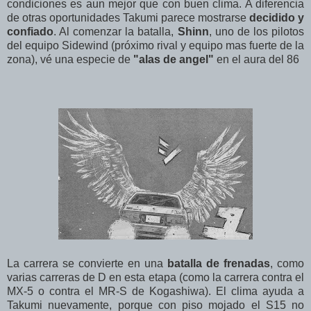
condiciones es aun mejor que con buen clima. A diferencia
de otras oportunidades Takumi parece mostrarse
decidido y
confiado
. Al comenzar la batalla,
Shinn
, uno de los pilotos
del equipo Sidewind (próximo rival y equipo mas fuerte de la
zona), vé una especie de
"alas de angel"
en el aura del 86
La carrera se convierte en una
batalla de frenadas
, como
varias carreras de D en esta etapa (como la carrera contra el
MX-5 o contra el MR-S de Kogashiwa). El clima ayuda a
Takumi nuevamente, porque con piso mojado el S15 no