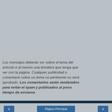
Los mensajes deberán ser sobre el tema del
artículo o al menos una temática que tenga que
ver con la página. Cualquier publicidad o
comentario sobre un tema no pertinente no será
aprobado.
Los comentarios serán moderados
para evitar el spam y publicados al poco
tiempo de enviarse
.
‹
›
Página Principal