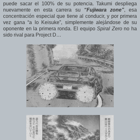
puede sacar el 100% de su potencia. Takumi despliega
nuevamente en esta carrera su
“Fujiwara zone”
, esa
concentración especial que tiene al conducir, y por primera
vez gana “a lo Keisuke”, simplemente alejándose de su
oponente en la primera ronda. El equipo
Spiral Zero
no ha
sido rival para Project D…