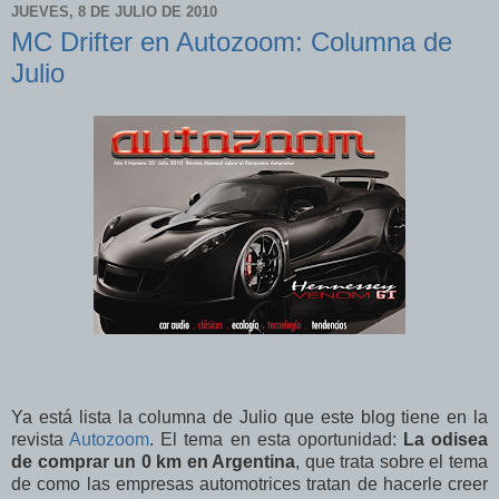
JUEVES, 8 DE JULIO DE 2010
MC Drifter en Autozoom: Columna de
Julio
Ya está lista la columna de Julio que este blog tiene en la
revista
Autozoom
. El tema en esta oportunidad:
La odisea
de comprar un 0 km en Argentina
, que trata sobre el tema
de como las empresas automotrices tratan de hacerle creer