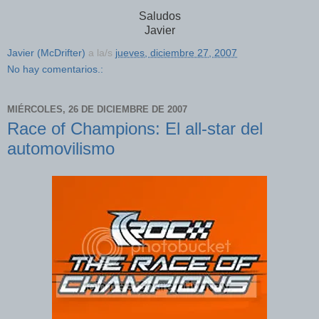
Saludos
Javier
Javier (McDrifter)
a la/s
jueves, diciembre 27, 2007
No hay comentarios.:
MIÉRCOLES, 26 DE DICIEMBRE DE 2007
Race of Champions: El all-star del
automovilismo