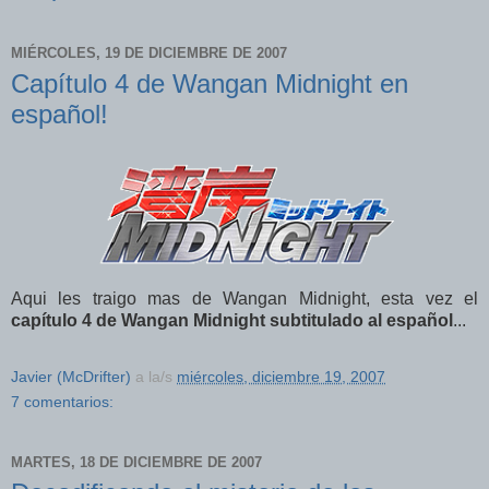
MIÉRCOLES, 19 DE DICIEMBRE DE 2007
Capítulo 4 de Wangan Midnight en
español!
Aqui les traigo mas de Wangan Midnight, esta vez el
capítulo 4 de Wangan Midnight subtitulado al español
...
Javier (McDrifter)
a la/s
miércoles, diciembre 19, 2007
7 comentarios:
MARTES, 18 DE DICIEMBRE DE 2007