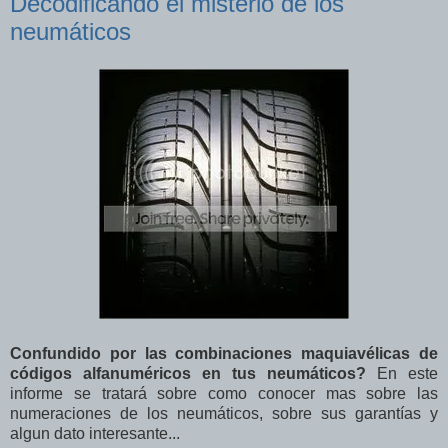
Decodificando el misterio de los
neumáticos
Confundido por las combinaciones maquiavélicas de
códigos alfanuméricos en tus neumáticos?
En este
informe se tratará sobre como conocer mas sobre las
numeraciones de los neumáticos, sobre sus garantías y
algun dato interesante...