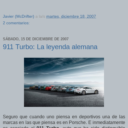
Javier (McDrifter)
a la/s
martes, diciembre 18, 2007
2 comentarios:
SÁBADO, 15 DE DICIEMBRE DE 2007
911 Turbo: La leyenda alemana
Seguro que cuando uno piensa en deportivos una de las
marcas en las que piensa es en Porsche. E inmediatamente