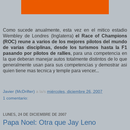
Como sucede anualmente, esta vez en el mitico estadio
Wembley de Londres (Inglaterra)
el Race of Champions
(ROC) reune a varios de los mejores pilotos del mundo
de varias disciplinas, desde los turismos hasta la F1
pasando por pilotos de rallies
, para una competencia en
la que deberan manejar autos totalmente distintos de lo que
generalmente usan para sus competencias y demostrar asi
quien tiene mas tecnica y temple para vencer...
Javier (McDrifter)
a la/s
miércoles, diciembre 26, 2007
1 comentario:
LUNES, 24 DE DICIEMBRE DE 2007
Papa Noel: Otra que Jay Leno