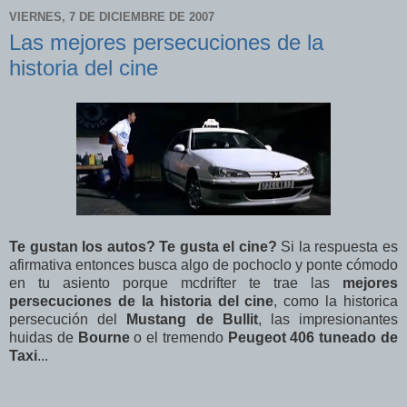
VIERNES, 7 DE DICIEMBRE DE 2007
Las mejores persecuciones de la
historia del cine
Te gustan los autos? Te gusta el cine?
Si la respuesta es
afirmativa entonces busca algo de pochoclo y ponte cómodo
en tu asiento porque mcdrifter te trae las
mejores
persecuciones de la historia del cine
, como la historica
persecución del
Mustang de Bullit
, las impresionantes
huidas de
Bourne
o el tremendo
Peugeot 406 tuneado de
Taxi
...