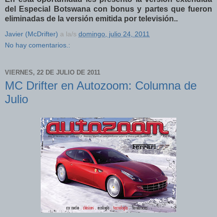
del Especial Botswana con bonus y partes que fueron
eliminadas de la versión emitida por televisión..
Javier (McDrifter)
a la/s
domingo, julio 24, 2011
No hay comentarios.:
VIERNES, 22 DE JULIO DE 2011
MC Drifter en Autozoom: Columna de
Julio