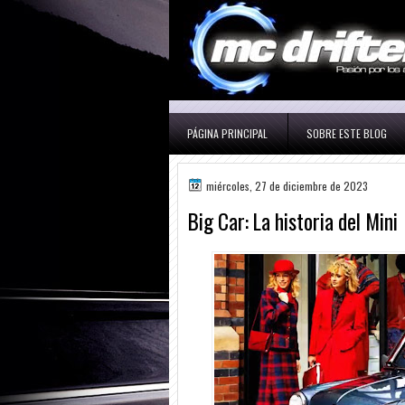
PÁGINA PRINCIPAL
SOBRE ESTE BLOG
miércoles, 27 de diciembre de 2023
Big Car: La historia del Mini