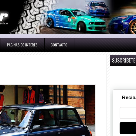
PAGINAS DE INTERES
CONTACTO
SUSCRÍBETE
Recib