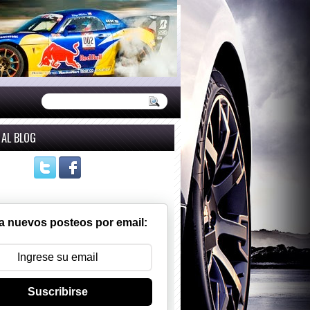
 AL BLOG
a nuevos posteos por email:
Suscribirse