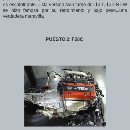
es escalofriante. Esta version twin turbo del 13B, 13B-REW
se hizo famosa por su rendimiento y bajo peso...una
verdadera maravilla
PUESTO 2: F20C