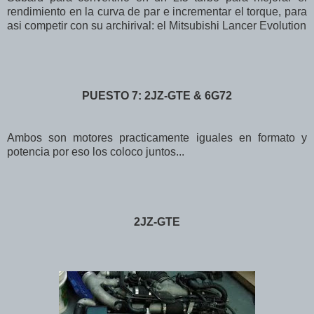
rendimiento en la curva de par e incrementar el torque, para
asi competir con su archirival: el Mitsubishi Lancer Evolution
PUESTO 7: 2JZ-GTE & 6G72
Ambos son motores practicamente iguales en formato y
potencia por eso los coloco juntos...
2JZ-GTE