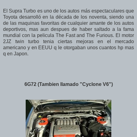
El Supra Turbo es uno de los autos más espectaculares que
Toyota desarrolló en la década de los noventa, siendo una
de las maquinas favoritas de cualquier amante de los autos
deportivos, mas aun despues de haber saltado a la fama
mundial con la pelicula The Fast and The Furious. El motor
2JZ twin turbo tenia ciertas mejoras en el mercado
americano y en EEUU q le otorgaban unos cuantos hp mas
q en Japon.
6G72 (Tambien llamado "Cyclone V6")