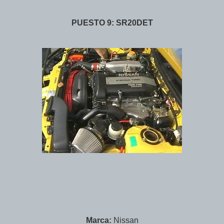
PUESTO 9: SR20DET
Marca:
Nissan