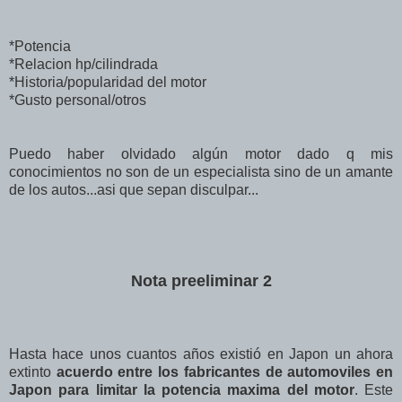
*Potencia
*Relacion hp/cilindrada
*Historia/popularidad del motor
*Gusto personal/otros
Puedo haber olvidado algún motor dado q mis
conocimientos no son de un especialista sino de un amante
de los autos...asi que sepan disculpar...
Nota preeliminar 2
Hasta hace unos cuantos años existió en Japon un ahora
extinto
acuerdo entre los fabricantes de automoviles en
Japon para limitar la potencia maxima del motor
. Este