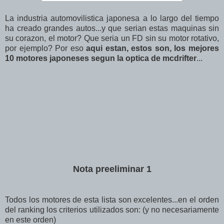
La industria automovilistica japonesa a lo largo del tiempo
ha creado grandes autos...y que serian estas maquinas sin
su corazon, el motor? Que seria un FD sin su motor rotativo,
por ejemplo? Por eso
aqui estan, estos son, los mejores
10 motores japoneses segun la optica de mcdrifter
...
Nota preeliminar 1
Todos los motores de esta lista son excelentes...en el orden
del ranking los criterios utilizados son: (y no necesariamente
en este orden)