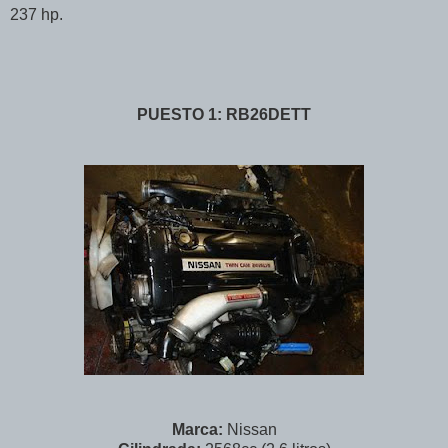
237 hp.
PUESTO 1: RB26DETT
Marca:
Nissan