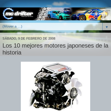
▼
SÁBADO, 9 DE FEBRERO DE 2008
Los 10 mejores motores japoneses de la
historia