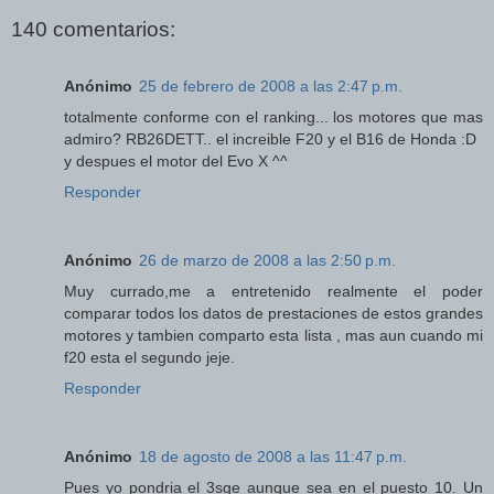
140 comentarios:
Anónimo
25 de febrero de 2008 a las 2:47 p.m.
totalmente conforme con el ranking... los motores que mas
admiro? RB26DETT.. el increible F20 y el B16 de Honda :D
y despues el motor del Evo X ^^
Responder
Anónimo
26 de marzo de 2008 a las 2:50 p.m.
Muy currado,me a entretenido realmente el poder
comparar todos los datos de prestaciones de estos grandes
motores y tambien comparto esta lista , mas aun cuando mi
f20 esta el segundo jeje.
Responder
Anónimo
18 de agosto de 2008 a las 11:47 p.m.
Pues yo pondria el 3sge aunque sea en el puesto 10. Un