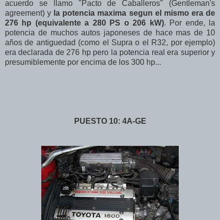
acuerdo se llamo "Pacto de Caballeros" (Gentleman's
agreement) y
la potencia maxima segun el mismo era de
276 hp (equivalente a 280 PS o 206 kW)
. Por ende, la
potencia de muchos autos japoneses de hace mas de 10
años de antiguedad (como el Supra o el R32, por ejemplo)
era declarada de 276 hp pero la potencia real era superior y
presumiblemente por encima de los 300 hp...
PUESTO 10: 4A-GE