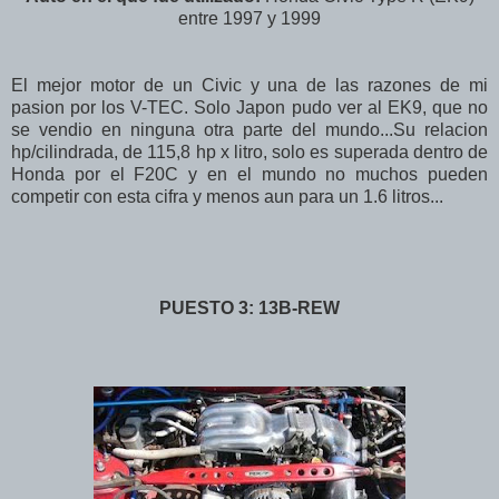
entre 1997 y 1999
El mejor motor de un Civic y una de las razones de mi
pasion por los V-TEC. Solo Japon pudo ver al EK9, que no
se vendio en ninguna otra parte del mundo...Su relacion
hp/cilindrada, de 115,8 hp x litro, solo es superada dentro de
Honda por el F20C y en el mundo no muchos pueden
competir con esta cifra y menos aun para un 1.6 litros...
PUESTO 3: 13B-REW