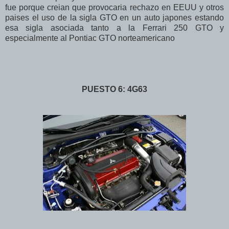
fue porque creian que provocaria rechazo en EEUU y otros
paises el uso de la sigla GTO en un auto japones estando
esa sigla asociada tanto a la Ferrari 250 GTO y
especialmente al Pontiac GTO norteamericano
PUESTO 6: 4G63