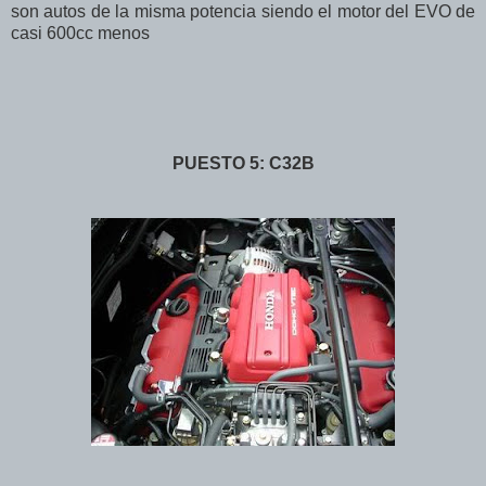
son autos de la misma potencia siendo el motor del EVO de
casi 600cc menos
PUESTO 5: C32B