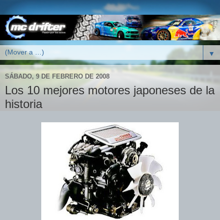
▼
SÁBADO, 9 DE FEBRERO DE 2008
Los 10 mejores motores japoneses de la
historia