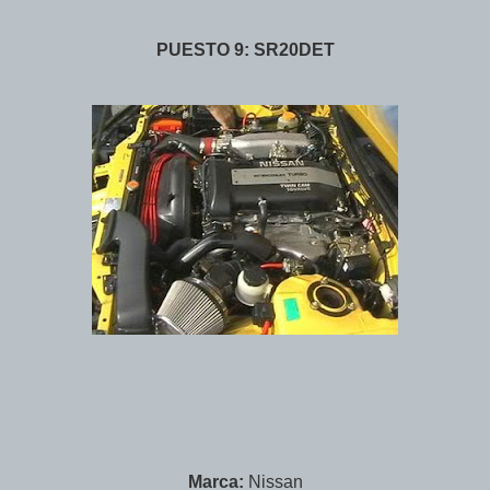
PUESTO 9: SR20DET
Marca:
Nissan