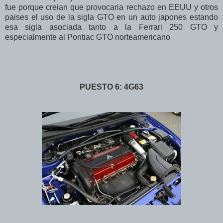
fue porque creian que provocaria rechazo en EEUU y otros
paises el uso de la sigla GTO en un auto japones estando
esa sigla asociada tanto a la Ferrari 250 GTO y
especialmente al Pontiac GTO norteamericano
PUESTO 6: 4G63