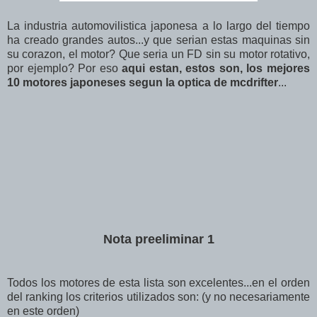
La industria automovilistica japonesa a lo largo del tiempo
ha creado grandes autos...y que serian estas maquinas sin
su corazon, el motor? Que seria un FD sin su motor rotativo,
por ejemplo? Por eso
aqui estan, estos son, los mejores
10 motores japoneses segun la optica de mcdrifter
...
Nota preeliminar 1
Todos los motores de esta lista son excelentes...en el orden
del ranking los criterios utilizados son: (y no necesariamente
en este orden)