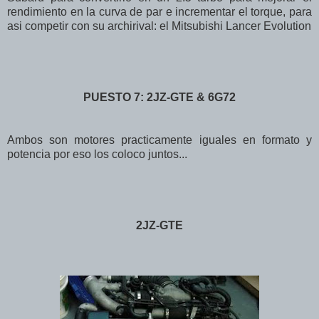
rendimiento en la curva de par e incrementar el torque, para
asi competir con su archirival: el Mitsubishi Lancer Evolution
PUESTO 7: 2JZ-GTE & 6G72
Ambos son motores practicamente iguales en formato y
potencia por eso los coloco juntos...
2JZ-GTE