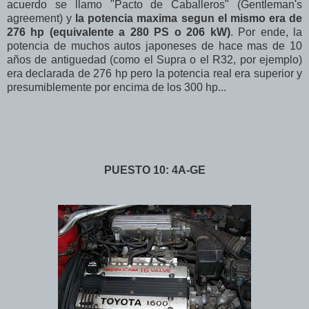
acuerdo se llamo "Pacto de Caballeros" (Gentleman's
agreement) y
la potencia maxima segun el mismo era de
276 hp (equivalente a 280 PS o 206 kW)
. Por ende, la
potencia de muchos autos japoneses de hace mas de 10
años de antiguedad (como el Supra o el R32, por ejemplo)
era declarada de 276 hp pero la potencia real era superior y
presumiblemente por encima de los 300 hp...
PUESTO 10: 4A-GE