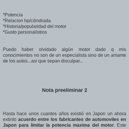
*Potencia
*Relacion hp/cilindrada
*Historia/popularidad del motor
*Gusto personal/otros
Puedo haber olvidado algún motor dado q mis
conocimientos no son de un especialista sino de un amante
de los autos...asi que sepan disculpar...
Nota preeliminar 2
Hasta hace unos cuantos años existió en Japon un ahora
extinto
acuerdo entre los fabricantes de automoviles en
Japon para limitar la potencia maxima del motor
. Este