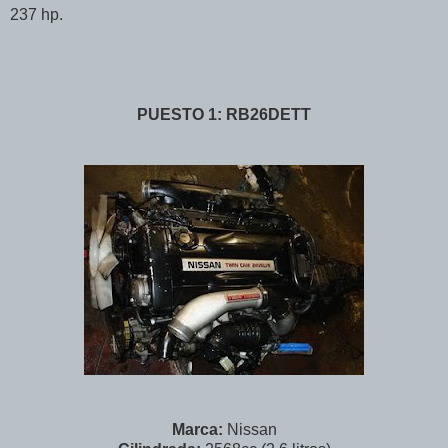
237 hp.
PUESTO 1: RB26DETT
Marca:
Nissan