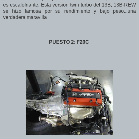
es escalofriante. Esta version twin turbo del 13B, 13B-REW
se hizo famosa por su rendimiento y bajo peso...una
verdadera maravilla
PUESTO 2: F20C