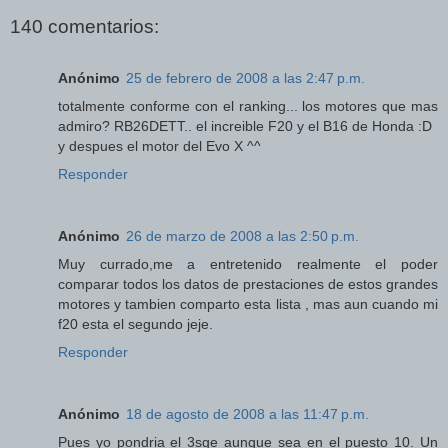
140 comentarios:
Anónimo
25 de febrero de 2008 a las 2:47 p.m.
totalmente conforme con el ranking... los motores que mas
admiro? RB26DETT.. el increible F20 y el B16 de Honda :D
y despues el motor del Evo X ^^
Responder
Anónimo
26 de marzo de 2008 a las 2:50 p.m.
Muy currado,me a entretenido realmente el poder
comparar todos los datos de prestaciones de estos grandes
motores y tambien comparto esta lista , mas aun cuando mi
f20 esta el segundo jeje.
Responder
Anónimo
18 de agosto de 2008 a las 11:47 p.m.
Pues yo pondria el 3sge aunque sea en el puesto 10. Un