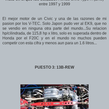
entre 1997 y 1999
El mejor motor de un Civic y una de las razones de mi
pasion por los V-TEC. Solo Japon pudo ver al EK9, que no
se vendio en ninguna otra parte del mundo...Su relacion
hp/cilindrada, de 115,8 hp x litro, solo es superada dentro de
Honda por el F20C y en el mundo no muchos pueden
competir con esta cifra y menos aun para un 1.6 litros...
PUESTO 3: 13B-REW