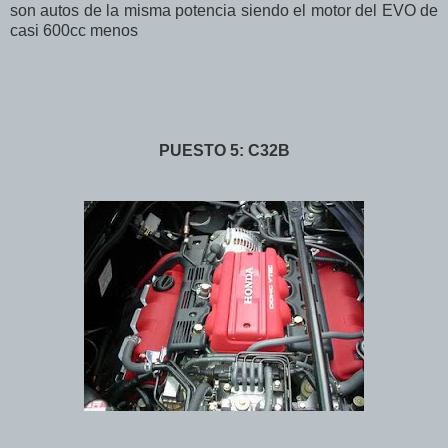
son autos de la misma potencia siendo el motor del EVO de
casi 600cc menos
PUESTO 5: C32B