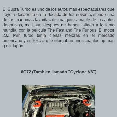
El Supra Turbo es uno de los autos más espectaculares que
Toyota desarrolló en la década de los noventa, siendo una
de las maquinas favoritas de cualquier amante de los autos
deportivos, mas aun despues de haber saltado a la fama
mundial con la pelicula The Fast and The Furious. El motor
2JZ twin turbo tenia ciertas mejoras en el mercado
americano y en EEUU q le otorgaban unos cuantos hp mas
q en Japon.
6G72 (Tambien llamado "Cyclone V6")