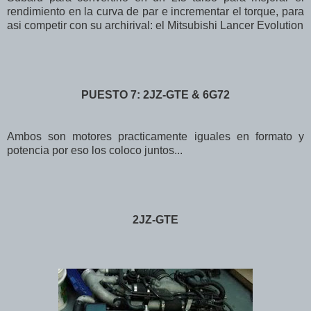
rendimiento en la curva de par e incrementar el torque, para
asi competir con su archirival: el Mitsubishi Lancer Evolution
PUESTO 7: 2JZ-GTE & 6G72
Ambos son motores practicamente iguales en formato y
potencia por eso los coloco juntos...
2JZ-GTE