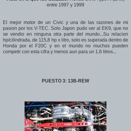
entre 1997 y 1999
El mejor motor de un Civic y una de las razones de mi
pasion por los V-TEC. Solo Japon pudo ver al EK9, que no
se vendio en ninguna otra parte del mundo...Su relacion
hp/cilindrada, de 115,8 hp x litro, solo es superada dentro de
Honda por el F20C y en el mundo no muchos pueden
competir con esta cifra y menos aun para un 1.6 litros...
PUESTO 3: 13B-REW