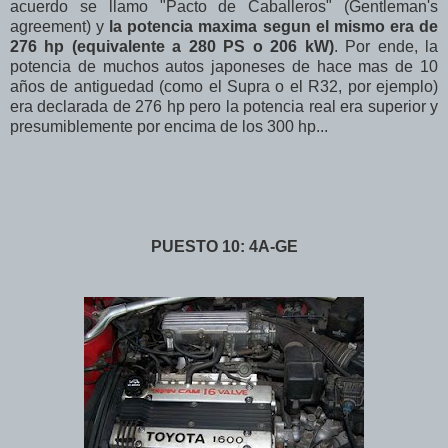
acuerdo se llamo "Pacto de Caballeros" (Gentleman's
agreement) y
la potencia maxima segun el mismo era de
276 hp (equivalente a 280 PS o 206 kW)
. Por ende, la
potencia de muchos autos japoneses de hace mas de 10
años de antiguedad (como el Supra o el R32, por ejemplo)
era declarada de 276 hp pero la potencia real era superior y
presumiblemente por encima de los 300 hp...
PUESTO 10: 4A-GE