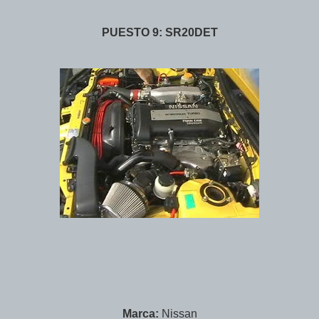
PUESTO 9: SR20DET
Marca:
Nissan