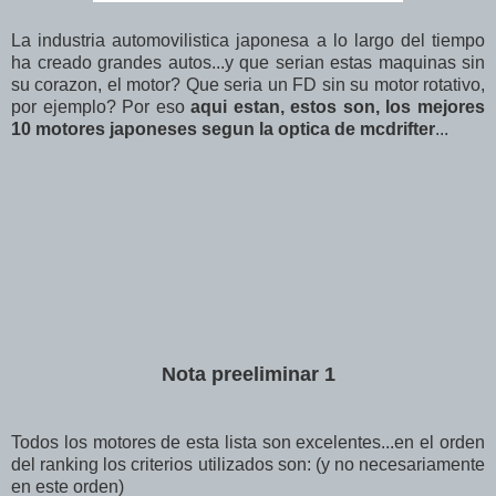
La industria automovilistica japonesa a lo largo del tiempo
ha creado grandes autos...y que serian estas maquinas sin
su corazon, el motor? Que seria un FD sin su motor rotativo,
por ejemplo? Por eso
aqui estan, estos son, los mejores
10 motores japoneses segun la optica de mcdrifter
...
Nota preeliminar 1
Todos los motores de esta lista son excelentes...en el orden
del ranking los criterios utilizados son: (y no necesariamente
en este orden)