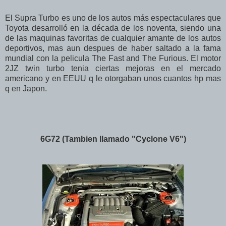
El Supra Turbo es uno de los autos más espectaculares que
Toyota desarrolló en la década de los noventa, siendo una
de las maquinas favoritas de cualquier amante de los autos
deportivos, mas aun despues de haber saltado a la fama
mundial con la pelicula The Fast and The Furious. El motor
2JZ twin turbo tenia ciertas mejoras en el mercado
americano y en EEUU q le otorgaban unos cuantos hp mas
q en Japon.
6G72 (Tambien llamado "Cyclone V6")