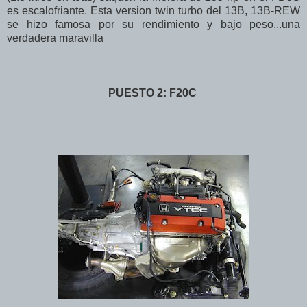
es escalofriante. Esta version twin turbo del 13B, 13B-REW
se hizo famosa por su rendimiento y bajo peso...una
verdadera maravilla
PUESTO 2: F20C