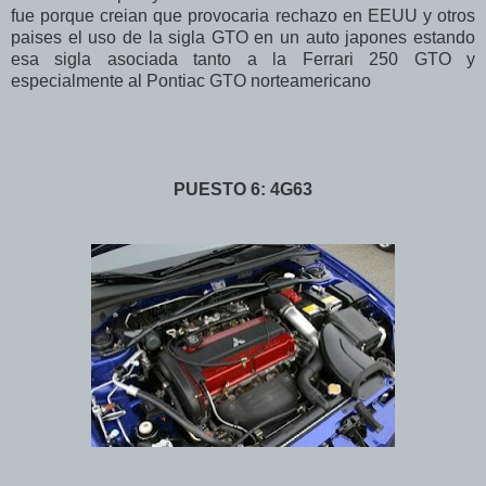
fue porque creian que provocaria rechazo en EEUU y otros
paises el uso de la sigla GTO en un auto japones estando
esa sigla asociada tanto a la Ferrari 250 GTO y
especialmente al Pontiac GTO norteamericano
PUESTO 6: 4G63