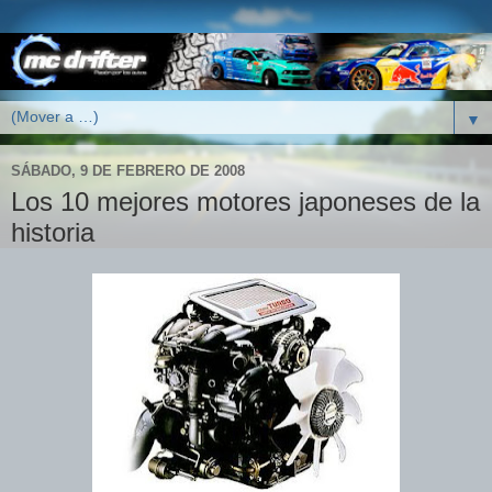
▼
SÁBADO, 9 DE FEBRERO DE 2008
Los 10 mejores motores japoneses de la
historia