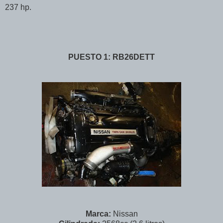
237 hp.
PUESTO 1: RB26DETT
Marca:
Nissan