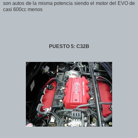
son autos de la misma potencia siendo el motor del EVO de
casi 600cc menos
PUESTO 5: C32B