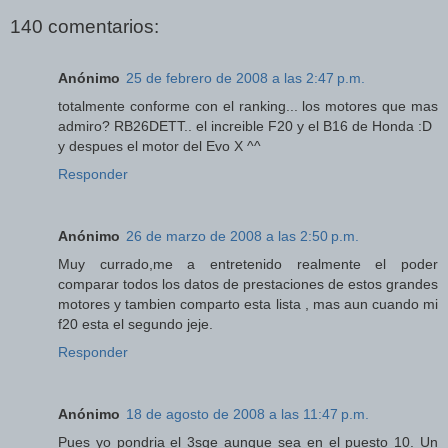
140 comentarios:
Anónimo
25 de febrero de 2008 a las 2:47 p.m.
totalmente conforme con el ranking... los motores que mas
admiro? RB26DETT.. el increible F20 y el B16 de Honda :D
y despues el motor del Evo X ^^
Responder
Anónimo
26 de marzo de 2008 a las 2:50 p.m.
Muy currado,me a entretenido realmente el poder
comparar todos los datos de prestaciones de estos grandes
motores y tambien comparto esta lista , mas aun cuando mi
f20 esta el segundo jeje.
Responder
Anónimo
18 de agosto de 2008 a las 11:47 p.m.
Pues yo pondria el 3sge aunque sea en el puesto 10. Un