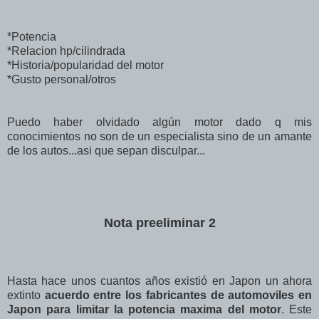
*Potencia
*Relacion hp/cilindrada
*Historia/popularidad del motor
*Gusto personal/otros
Puedo haber olvidado algún motor dado q mis
conocimientos no son de un especialista sino de un amante
de los autos...asi que sepan disculpar...
Nota preeliminar 2
Hasta hace unos cuantos años existió en Japon un ahora
extinto
acuerdo entre los fabricantes de automoviles en
Japon para limitar la potencia maxima del motor
. Este