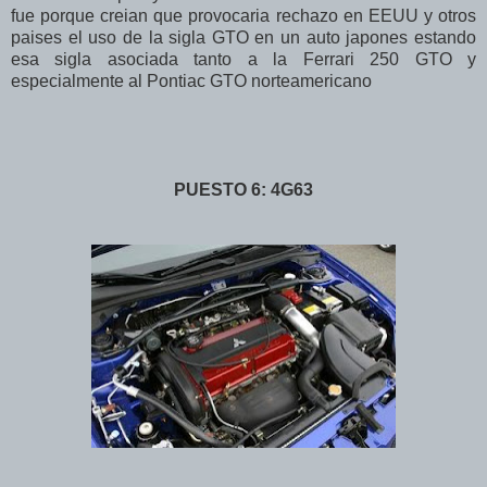
fue porque creian que provocaria rechazo en EEUU y otros
paises el uso de la sigla GTO en un auto japones estando
esa sigla asociada tanto a la Ferrari 250 GTO y
especialmente al Pontiac GTO norteamericano
PUESTO 6: 4G63