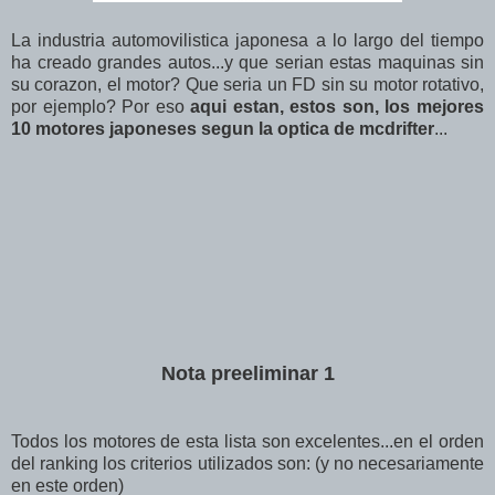
La industria automovilistica japonesa a lo largo del tiempo
ha creado grandes autos...y que serian estas maquinas sin
su corazon, el motor? Que seria un FD sin su motor rotativo,
por ejemplo? Por eso
aqui estan, estos son, los mejores
10 motores japoneses segun la optica de mcdrifter
...
Nota preeliminar 1
Todos los motores de esta lista son excelentes...en el orden
del ranking los criterios utilizados son: (y no necesariamente
en este orden)