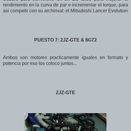
rendimiento en la curva de par e incrementar el torque, para
asi competir con su archirival: el Mitsubishi Lancer Evolution
PUESTO 7: 2JZ-GTE & 6G72
Ambos son motores practicamente iguales en formato y
potencia por eso los coloco juntos...
2JZ-GTE