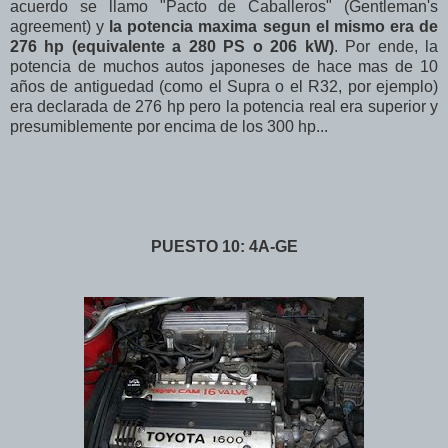
acuerdo se llamo "Pacto de Caballeros" (Gentleman's
agreement) y
la potencia maxima segun el mismo era de
276 hp (equivalente a 280 PS o 206 kW)
. Por ende, la
potencia de muchos autos japoneses de hace mas de 10
años de antiguedad (como el Supra o el R32, por ejemplo)
era declarada de 276 hp pero la potencia real era superior y
presumiblemente por encima de los 300 hp...
PUESTO 10: 4A-GE