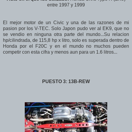
entre 1997 y 1999
El mejor motor de un Civic y una de las razones de mi
pasion por los V-TEC. Solo Japon pudo ver al EK9, que no
se vendio en ninguna otra parte del mundo...Su relacion
hp/cilindrada, de 115,8 hp x litro, solo es superada dentro de
Honda por el F20C y en el mundo no muchos pueden
competir con esta cifra y menos aun para un 1.6 litros...
PUESTO 3: 13B-REW