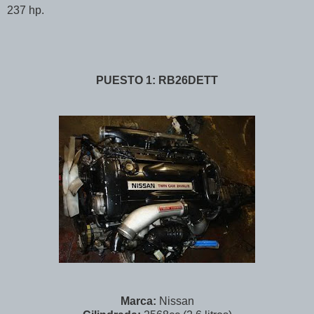
237 hp.
PUESTO 1: RB26DETT
Marca:
Nissan