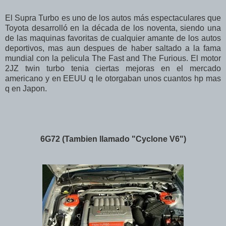
El Supra Turbo es uno de los autos más espectaculares que
Toyota desarrolló en la década de los noventa, siendo una
de las maquinas favoritas de cualquier amante de los autos
deportivos, mas aun despues de haber saltado a la fama
mundial con la pelicula The Fast and The Furious. El motor
2JZ twin turbo tenia ciertas mejoras en el mercado
americano y en EEUU q le otorgaban unos cuantos hp mas
q en Japon.
6G72 (Tambien llamado "Cyclone V6")