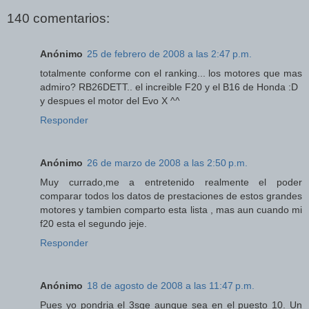
140 comentarios:
Anónimo
25 de febrero de 2008 a las 2:47 p.m.
totalmente conforme con el ranking... los motores que mas
admiro? RB26DETT.. el increible F20 y el B16 de Honda :D
y despues el motor del Evo X ^^
Responder
Anónimo
26 de marzo de 2008 a las 2:50 p.m.
Muy currado,me a entretenido realmente el poder
comparar todos los datos de prestaciones de estos grandes
motores y tambien comparto esta lista , mas aun cuando mi
f20 esta el segundo jeje.
Responder
Anónimo
18 de agosto de 2008 a las 11:47 p.m.
Pues yo pondria el 3sge aunque sea en el puesto 10. Un