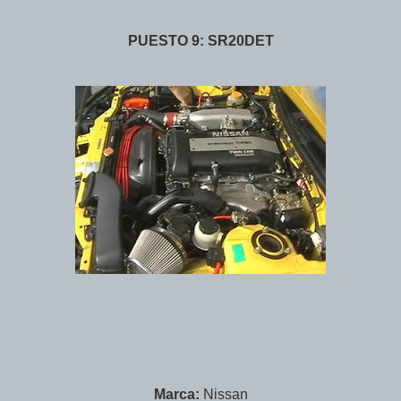
PUESTO 9: SR20DET
Marca:
Nissan