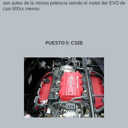
son autos de la misma potencia siendo el motor del EVO de
casi 600cc menos
PUESTO 5: C32B