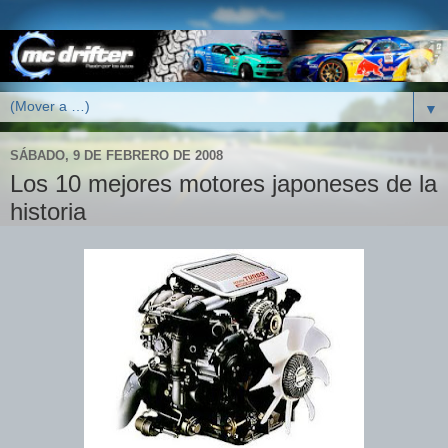
▼
SÁBADO, 9 DE FEBRERO DE 2008
Los 10 mejores motores japoneses de la
historia