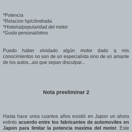
*Potencia
*Relacion hp/cilindrada
*Historia/popularidad del motor
*Gusto personal/otros
Puedo haber olvidado algún motor dado q mis
conocimientos no son de un especialista sino de un amante
de los autos...asi que sepan disculpar...
Nota preeliminar 2
Hasta hace unos cuantos años existió en Japon un ahora
extinto
acuerdo entre los fabricantes de automoviles en
Japon para limitar la potencia maxima del motor
. Este