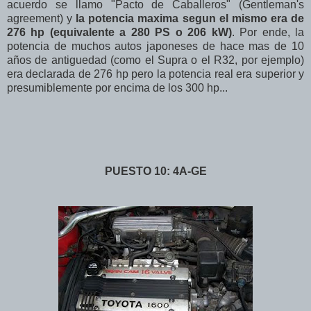
acuerdo se llamo "Pacto de Caballeros" (Gentleman's
agreement) y
la potencia maxima segun el mismo era de
276 hp (equivalente a 280 PS o 206 kW)
. Por ende, la
potencia de muchos autos japoneses de hace mas de 10
años de antiguedad (como el Supra o el R32, por ejemplo)
era declarada de 276 hp pero la potencia real era superior y
presumiblemente por encima de los 300 hp...
PUESTO 10: 4A-GE