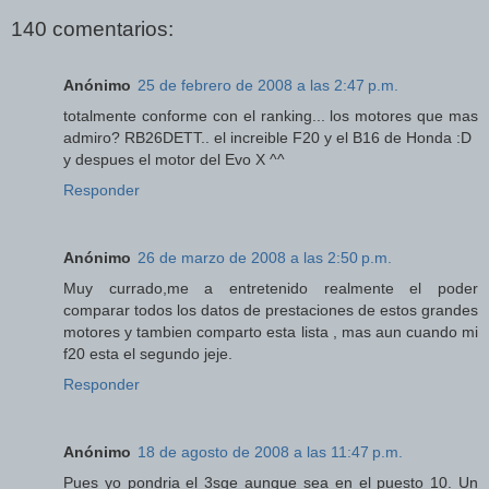
140 comentarios:
Anónimo
25 de febrero de 2008 a las 2:47 p.m.
totalmente conforme con el ranking... los motores que mas
admiro? RB26DETT.. el increible F20 y el B16 de Honda :D
y despues el motor del Evo X ^^
Responder
Anónimo
26 de marzo de 2008 a las 2:50 p.m.
Muy currado,me a entretenido realmente el poder
comparar todos los datos de prestaciones de estos grandes
motores y tambien comparto esta lista , mas aun cuando mi
f20 esta el segundo jeje.
Responder
Anónimo
18 de agosto de 2008 a las 11:47 p.m.
Pues yo pondria el 3sge aunque sea en el puesto 10. Un