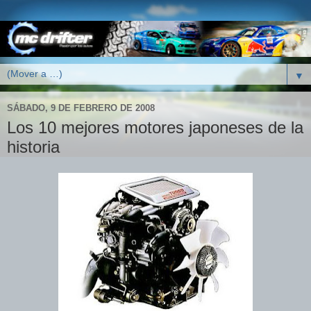
▼
SÁBADO, 9 DE FEBRERO DE 2008
Los 10 mejores motores japoneses de la
historia