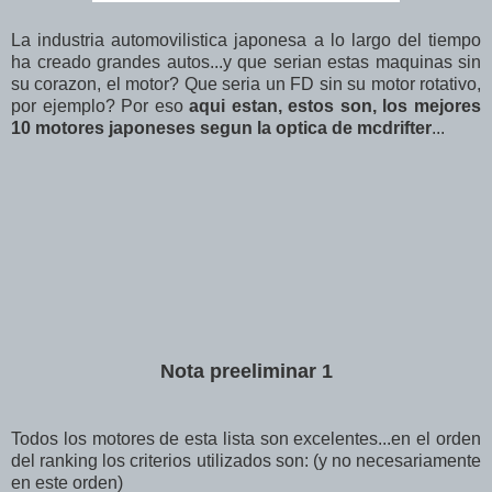
La industria automovilistica japonesa a lo largo del tiempo
ha creado grandes autos...y que serian estas maquinas sin
su corazon, el motor? Que seria un FD sin su motor rotativo,
por ejemplo? Por eso
aqui estan, estos son, los mejores
10 motores japoneses segun la optica de mcdrifter
...
Nota preeliminar 1
Todos los motores de esta lista son excelentes...en el orden
del ranking los criterios utilizados son: (y no necesariamente
en este orden)