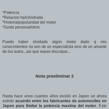
*Potencia
*Relacion hp/cilindrada
*Historia/popularidad del motor
*Gusto personal/otros
Puedo haber olvidado algún motor dado q mis
conocimientos no son de un especialista sino de un amante
de los autos...asi que sepan disculpar...
Nota preeliminar 2
Hasta hace unos cuantos años existió en Japon un ahora
extinto
acuerdo entre los fabricantes de automoviles en
Japon para limitar la potencia maxima del motor
. Este