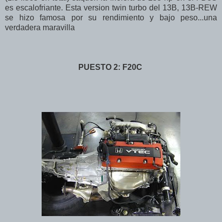
es escalofriante. Esta version twin turbo del 13B, 13B-REW
se hizo famosa por su rendimiento y bajo peso...una
verdadera maravilla
PUESTO 2: F20C