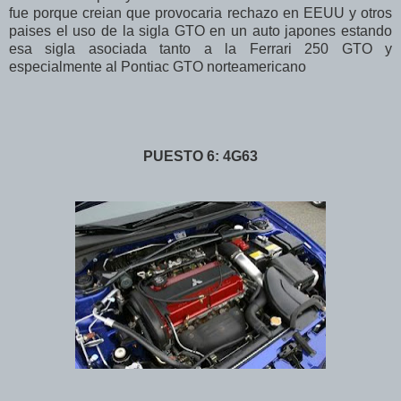
fue porque creian que provocaria rechazo en EEUU y otros
paises el uso de la sigla GTO en un auto japones estando
esa sigla asociada tanto a la Ferrari 250 GTO y
especialmente al Pontiac GTO norteamericano
PUESTO 6: 4G63