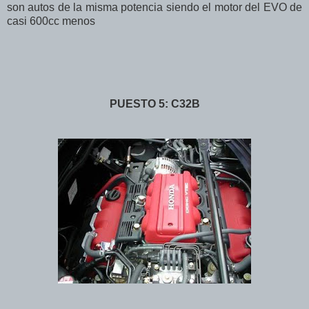
son autos de la misma potencia siendo el motor del EVO de
casi 600cc menos
PUESTO 5: C32B