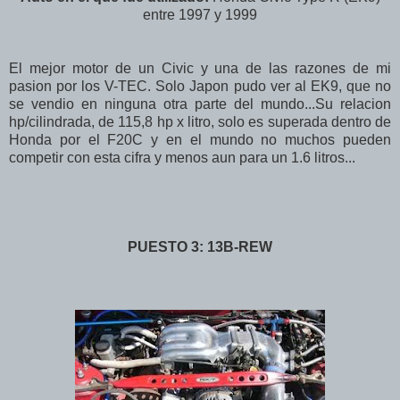
entre 1997 y 1999
El mejor motor de un Civic y una de las razones de mi
pasion por los V-TEC. Solo Japon pudo ver al EK9, que no
se vendio en ninguna otra parte del mundo...Su relacion
hp/cilindrada, de 115,8 hp x litro, solo es superada dentro de
Honda por el F20C y en el mundo no muchos pueden
competir con esta cifra y menos aun para un 1.6 litros...
PUESTO 3: 13B-REW