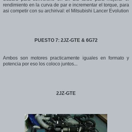
rendimiento en la curva de par e incrementar el torque, para
asi competir con su archirival: el Mitsubishi Lancer Evolution
PUESTO 7: 2JZ-GTE & 6G72
Ambos son motores practicamente iguales en formato y
potencia por eso los coloco juntos...
2JZ-GTE