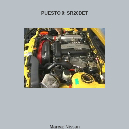
PUESTO 9: SR20DET
Marca:
Nissan