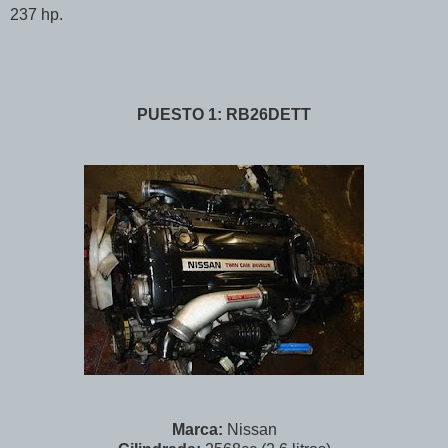
237 hp.
PUESTO 1: RB26DETT
Marca:
Nissan