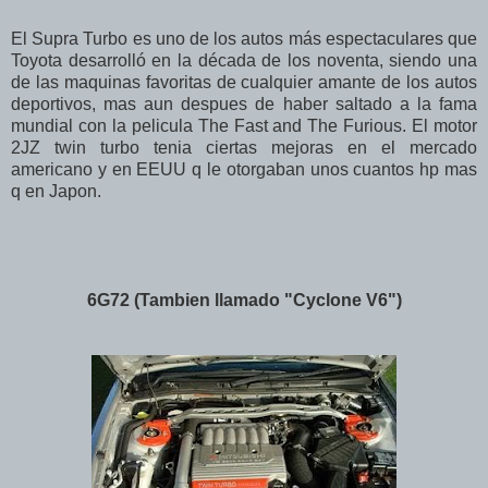
El Supra Turbo es uno de los autos más espectaculares que
Toyota desarrolló en la década de los noventa, siendo una
de las maquinas favoritas de cualquier amante de los autos
deportivos, mas aun despues de haber saltado a la fama
mundial con la pelicula The Fast and The Furious. El motor
2JZ twin turbo tenia ciertas mejoras en el mercado
americano y en EEUU q le otorgaban unos cuantos hp mas
q en Japon.
6G72 (Tambien llamado "Cyclone V6")