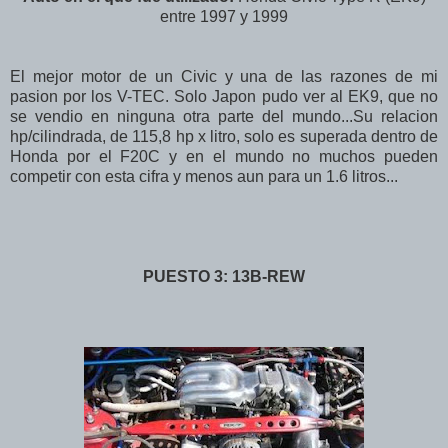
entre 1997 y 1999
El mejor motor de un Civic y una de las razones de mi
pasion por los V-TEC. Solo Japon pudo ver al EK9, que no
se vendio en ninguna otra parte del mundo...Su relacion
hp/cilindrada, de 115,8 hp x litro, solo es superada dentro de
Honda por el F20C y en el mundo no muchos pueden
competir con esta cifra y menos aun para un 1.6 litros...
PUESTO 3: 13B-REW