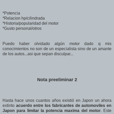
*Potencia
*Relacion hp/cilindrada
*Historia/popularidad del motor
*Gusto personal/otros
Puedo haber olvidado algún motor dado q mis
conocimientos no son de un especialista sino de un amante
de los autos...asi que sepan disculpar...
Nota preeliminar 2
Hasta hace unos cuantos años existió en Japon un ahora
extinto
acuerdo entre los fabricantes de automoviles en
Japon para limitar la potencia maxima del motor
. Este