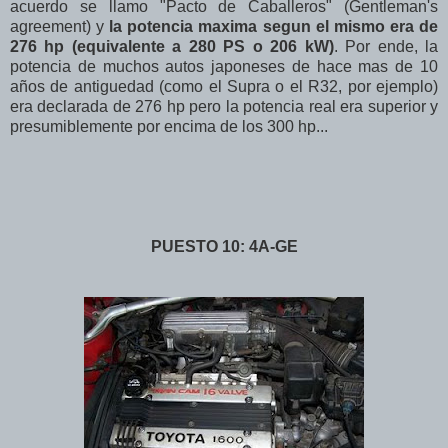
acuerdo se llamo "Pacto de Caballeros" (Gentleman's
agreement) y
la potencia maxima segun el mismo era de
276 hp (equivalente a 280 PS o 206 kW)
. Por ende, la
potencia de muchos autos japoneses de hace mas de 10
años de antiguedad (como el Supra o el R32, por ejemplo)
era declarada de 276 hp pero la potencia real era superior y
presumiblemente por encima de los 300 hp...
PUESTO 10: 4A-GE