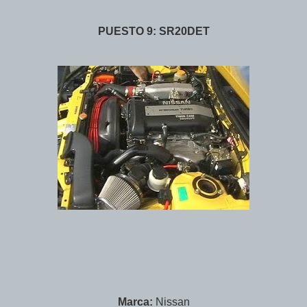
PUESTO 9: SR20DET
Marca:
Nissan