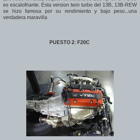
es escalofriante. Esta version twin turbo del 13B, 13B-REW
se hizo famosa por su rendimiento y bajo peso...una
verdadera maravilla
PUESTO 2: F20C