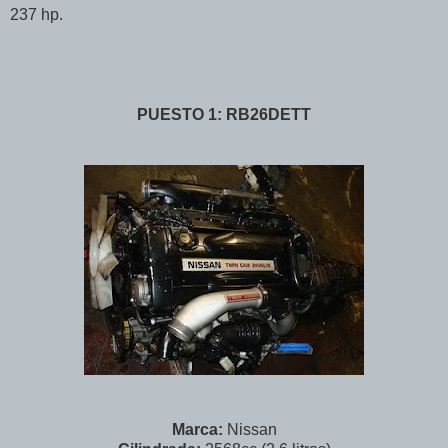
237 hp.
PUESTO 1: RB26DETT
Marca:
Nissan