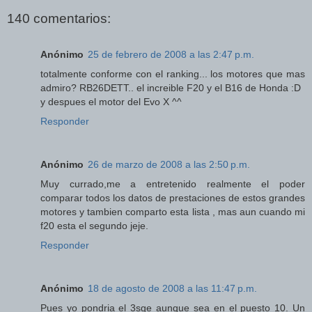
140 comentarios:
Anónimo
25 de febrero de 2008 a las 2:47 p.m.
totalmente conforme con el ranking... los motores que mas
admiro? RB26DETT.. el increible F20 y el B16 de Honda :D
y despues el motor del Evo X ^^
Responder
Anónimo
26 de marzo de 2008 a las 2:50 p.m.
Muy currado,me a entretenido realmente el poder
comparar todos los datos de prestaciones de estos grandes
motores y tambien comparto esta lista , mas aun cuando mi
f20 esta el segundo jeje.
Responder
Anónimo
18 de agosto de 2008 a las 11:47 p.m.
Pues yo pondria el 3sge aunque sea en el puesto 10. Un