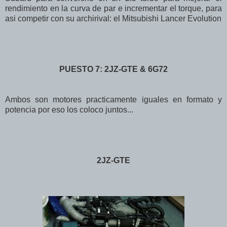
rendimiento en la curva de par e incrementar el torque, para
asi competir con su archirival: el Mitsubishi Lancer Evolution
PUESTO 7: 2JZ-GTE & 6G72
Ambos son motores practicamente iguales en formato y
potencia por eso los coloco juntos...
2JZ-GTE