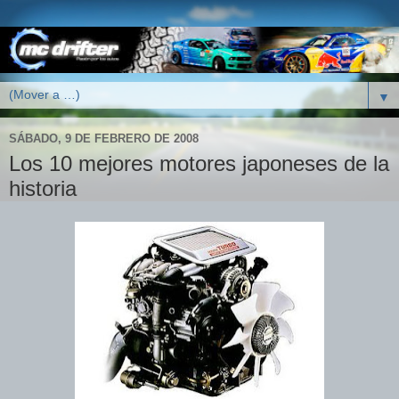
▼
SÁBADO, 9 DE FEBRERO DE 2008
Los 10 mejores motores japoneses de la
historia