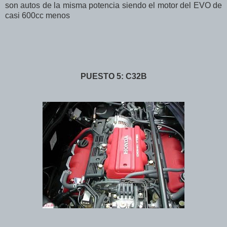
son autos de la misma potencia siendo el motor del EVO de
casi 600cc menos
PUESTO 5: C32B