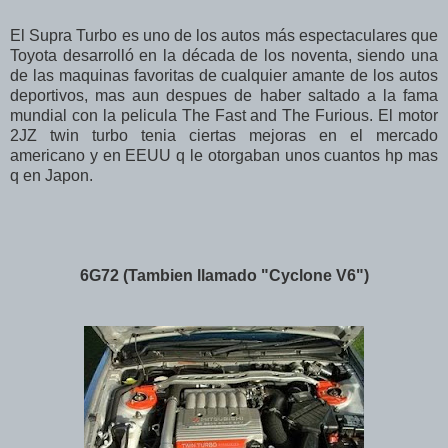
El Supra Turbo es uno de los autos más espectaculares que
Toyota desarrolló en la década de los noventa, siendo una
de las maquinas favoritas de cualquier amante de los autos
deportivos, mas aun despues de haber saltado a la fama
mundial con la pelicula The Fast and The Furious. El motor
2JZ twin turbo tenia ciertas mejoras en el mercado
americano y en EEUU q le otorgaban unos cuantos hp mas
q en Japon.
6G72 (Tambien llamado "Cyclone V6")