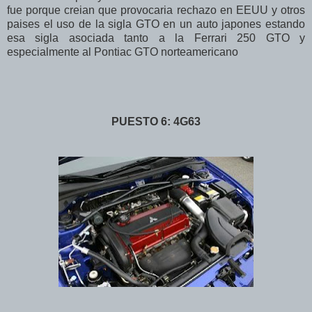
fue porque creian que provocaria rechazo en EEUU y otros
paises el uso de la sigla GTO en un auto japones estando
esa sigla asociada tanto a la Ferrari 250 GTO y
especialmente al Pontiac GTO norteamericano
PUESTO 6: 4G63