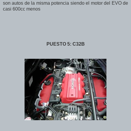
son autos de la misma potencia siendo el motor del EVO de
casi 600cc menos
PUESTO 5: C32B