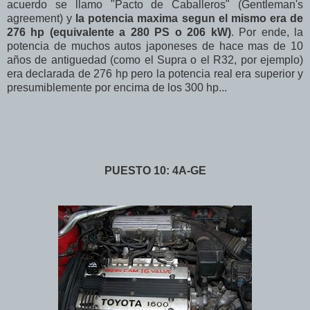
acuerdo se llamo "Pacto de Caballeros" (Gentleman's
agreement) y
la potencia maxima segun el mismo era de
276 hp (equivalente a 280 PS o 206 kW)
. Por ende, la
potencia de muchos autos japoneses de hace mas de 10
años de antiguedad (como el Supra o el R32, por ejemplo)
era declarada de 276 hp pero la potencia real era superior y
presumiblemente por encima de los 300 hp...
PUESTO 10: 4A-GE