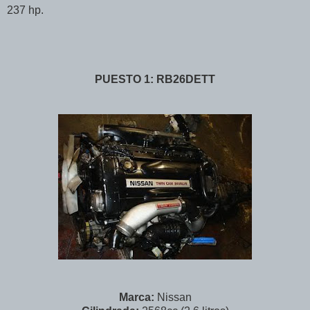
237 hp.
PUESTO 1: RB26DETT
Marca:
Nissan