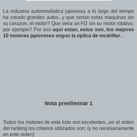
La industria automovilistica japonesa a lo largo del tiempo
ha creado grandes autos...y que serian estas maquinas sin
su corazon, el motor? Que seria un FD sin su motor rotativo,
por ejemplo? Por eso
aqui estan, estos son, los mejores
10 motores japoneses segun la optica de mcdrifter
...
Nota preeliminar 1
Todos los motores de esta lista son excelentes...en el orden
del ranking los criterios utilizados son: (y no necesariamente
en este orden)