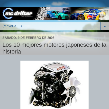
▼
SÁBADO, 9 DE FEBRERO DE 2008
Los 10 mejores motores japoneses de la
historia