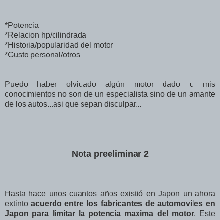
*Potencia
*Relacion hp/cilindrada
*Historia/popularidad del motor
*Gusto personal/otros
Puedo haber olvidado algún motor dado q mis
conocimientos no son de un especialista sino de un amante
de los autos...asi que sepan disculpar...
Nota preeliminar 2
Hasta hace unos cuantos años existió en Japon un ahora
extinto
acuerdo entre los fabricantes de automoviles en
Japon para limitar la potencia maxima del motor
. Este