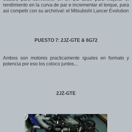
rendimiento en la curva de par e incrementar el torque, para
asi competir con su archirival: el Mitsubishi Lancer Evolution
PUESTO 7: 2JZ-GTE & 6G72
Ambos son motores practicamente iguales en formato y
potencia por eso los coloco juntos...
2JZ-GTE