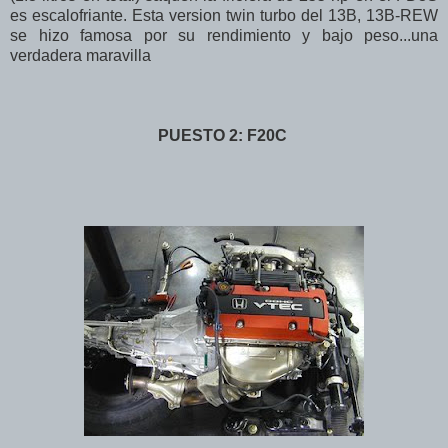
es escalofriante. Esta version twin turbo del 13B, 13B-REW
se hizo famosa por su rendimiento y bajo peso...una
verdadera maravilla
PUESTO 2: F20C