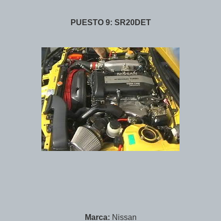
PUESTO 9: SR20DET
Marca:
Nissan