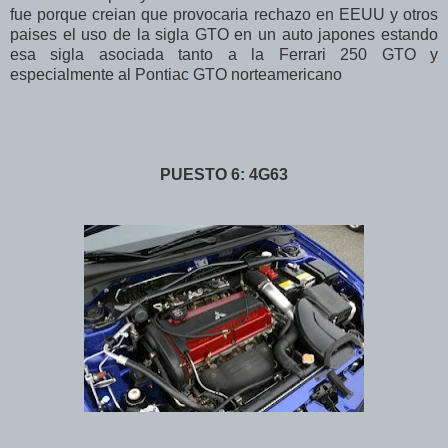
fue porque creian que provocaria rechazo en EEUU y otros
paises el uso de la sigla GTO en un auto japones estando
esa sigla asociada tanto a la Ferrari 250 GTO y
especialmente al Pontiac GTO norteamericano
PUESTO 6: 4G63