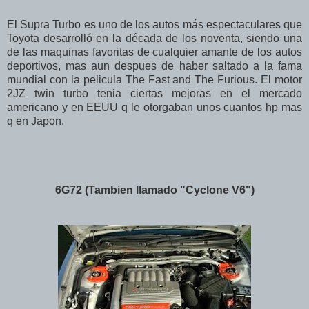
El Supra Turbo es uno de los autos más espectaculares que
Toyota desarrolló en la década de los noventa, siendo una
de las maquinas favoritas de cualquier amante de los autos
deportivos, mas aun despues de haber saltado a la fama
mundial con la pelicula The Fast and The Furious. El motor
2JZ twin turbo tenia ciertas mejoras en el mercado
americano y en EEUU q le otorgaban unos cuantos hp mas
q en Japon.
6G72 (Tambien llamado "Cyclone V6")