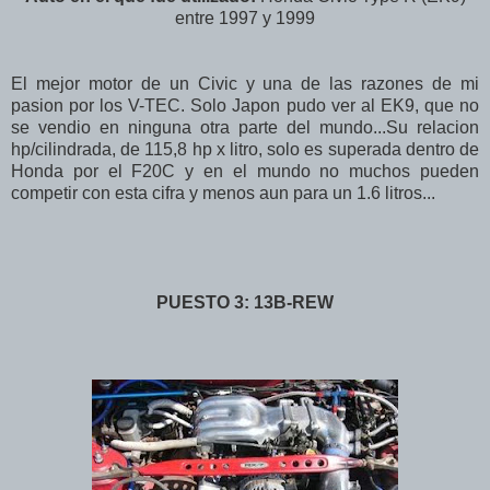
entre 1997 y 1999
El mejor motor de un Civic y una de las razones de mi
pasion por los V-TEC. Solo Japon pudo ver al EK9, que no
se vendio en ninguna otra parte del mundo...Su relacion
hp/cilindrada, de 115,8 hp x litro, solo es superada dentro de
Honda por el F20C y en el mundo no muchos pueden
competir con esta cifra y menos aun para un 1.6 litros...
PUESTO 3: 13B-REW