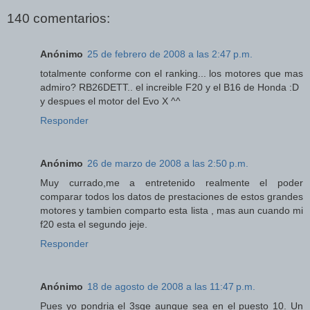
140 comentarios:
Anónimo
25 de febrero de 2008 a las 2:47 p.m.
totalmente conforme con el ranking... los motores que mas
admiro? RB26DETT.. el increible F20 y el B16 de Honda :D
y despues el motor del Evo X ^^
Responder
Anónimo
26 de marzo de 2008 a las 2:50 p.m.
Muy currado,me a entretenido realmente el poder
comparar todos los datos de prestaciones de estos grandes
motores y tambien comparto esta lista , mas aun cuando mi
f20 esta el segundo jeje.
Responder
Anónimo
18 de agosto de 2008 a las 11:47 p.m.
Pues yo pondria el 3sge aunque sea en el puesto 10. Un