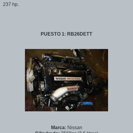
237 hp.
PUESTO 1: RB26DETT
Marca:
Nissan