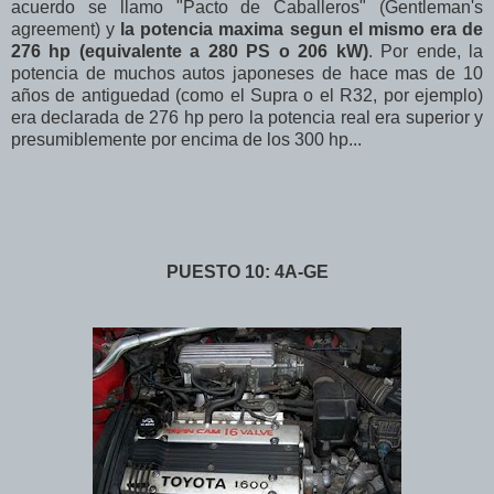
acuerdo se llamo "Pacto de Caballeros" (Gentleman's
agreement) y
la potencia maxima segun el mismo era de
276 hp (equivalente a 280 PS o 206 kW)
. Por ende, la
potencia de muchos autos japoneses de hace mas de 10
años de antiguedad (como el Supra o el R32, por ejemplo)
era declarada de 276 hp pero la potencia real era superior y
presumiblemente por encima de los 300 hp...
PUESTO 10: 4A-GE