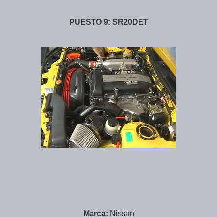
PUESTO 9: SR20DET
Marca:
Nissan