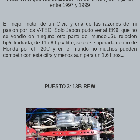
entre 1997 y 1999
El mejor motor de un Civic y una de las razones de mi
pasion por los V-TEC. Solo Japon pudo ver al EK9, que no
se vendio en ninguna otra parte del mundo...Su relacion
hp/cilindrada, de 115,8 hp x litro, solo es superada dentro de
Honda por el F20C y en el mundo no muchos pueden
competir con esta cifra y menos aun para un 1.6 litros...
PUESTO 3: 13B-REW