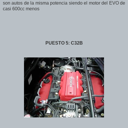
son autos de la misma potencia siendo el motor del EVO de
casi 600cc menos
PUESTO 5: C32B