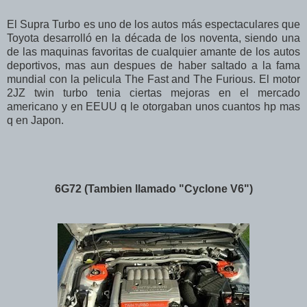
El Supra Turbo es uno de los autos más espectaculares que
Toyota desarrolló en la década de los noventa, siendo una
de las maquinas favoritas de cualquier amante de los autos
deportivos, mas aun despues de haber saltado a la fama
mundial con la pelicula The Fast and The Furious. El motor
2JZ twin turbo tenia ciertas mejoras en el mercado
americano y en EEUU q le otorgaban unos cuantos hp mas
q en Japon.
6G72 (Tambien llamado "Cyclone V6")