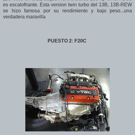
es escalofriante. Esta version twin turbo del 13B, 13B-REW
se hizo famosa por su rendimiento y bajo peso...una
verdadera maravilla
PUESTO 2: F20C