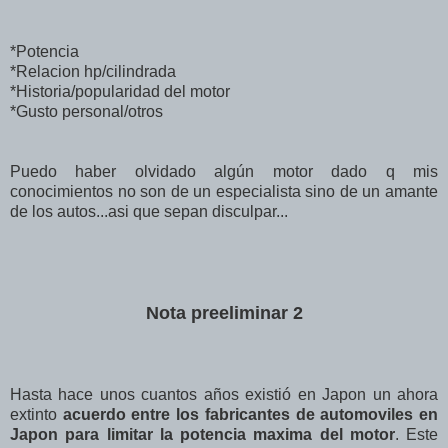
*Potencia
*Relacion hp/cilindrada
*Historia/popularidad del motor
*Gusto personal/otros
Puedo haber olvidado algún motor dado q mis
conocimientos no son de un especialista sino de un amante
de los autos...asi que sepan disculpar...
Nota preeliminar 2
Hasta hace unos cuantos años existió en Japon un ahora
extinto
acuerdo entre los fabricantes de automoviles en
Japon para limitar la potencia maxima del motor
. Este