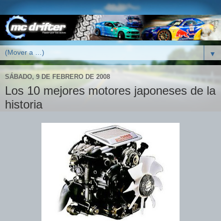
▼
SÁBADO, 9 DE FEBRERO DE 2008
Los 10 mejores motores japoneses de la
historia