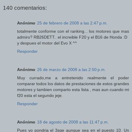
140 comentarios:
Anónimo
25 de febrero de 2008 a las 2:47 p.m.
totalmente conforme con el ranking... los motores que mas
admiro? RB26DETT.. el increible F20 y el B16 de Honda :D
y despues el motor del Evo X ^^
Responder
Anónimo
26 de marzo de 2008 a las 2:50 p.m.
Muy currado,me a entretenido realmente el poder
comparar todos los datos de prestaciones de estos grandes
motores y tambien comparto esta lista , mas aun cuando mi
f20 esta el segundo jeje.
Responder
Anónimo
18 de agosto de 2008 a las 11:47 p.m.
Pues yo pondria el 3sge aunque sea en el puesto 10. Un