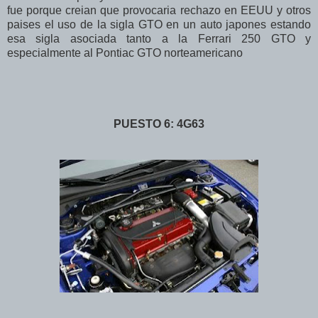
fue porque creian que provocaria rechazo en EEUU y otros
paises el uso de la sigla GTO en un auto japones estando
esa sigla asociada tanto a la Ferrari 250 GTO y
especialmente al Pontiac GTO norteamericano
PUESTO 6: 4G63