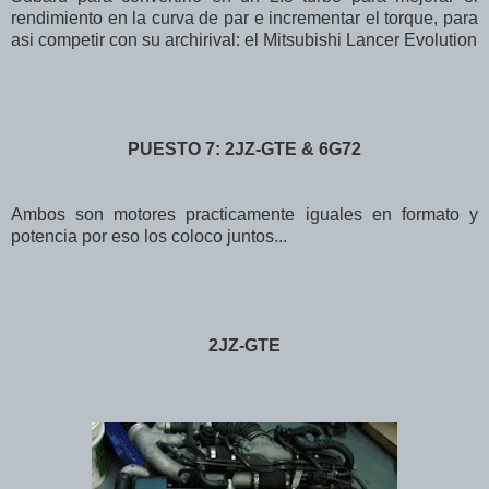
rendimiento en la curva de par e incrementar el torque, para
asi competir con su archirival: el Mitsubishi Lancer Evolution
PUESTO 7: 2JZ-GTE & 6G72
Ambos son motores practicamente iguales en formato y
potencia por eso los coloco juntos...
2JZ-GTE