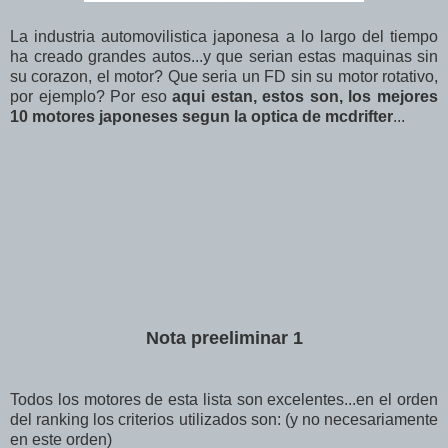
La industria automovilistica japonesa a lo largo del tiempo
ha creado grandes autos...y que serian estas maquinas sin
su corazon, el motor? Que seria un FD sin su motor rotativo,
por ejemplo? Por eso
aqui estan, estos son, los mejores
10 motores japoneses segun la optica de mcdrifter
...
Nota preeliminar 1
Todos los motores de esta lista son excelentes...en el orden
del ranking los criterios utilizados son: (y no necesariamente
en este orden)