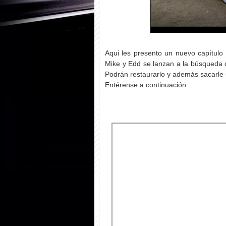
Aqui les presento un nuevo capítulo
Mike y Edd se lanzan a la búsqueda d
Podrán restaurarlo y además sacarle 
Entérense a continuación..