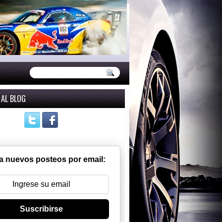
 AL BLOG
a nuevos posteos por email:
Suscribirse