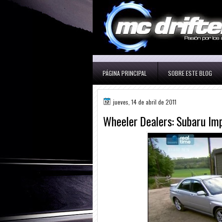
PÁGINA PRINCIPAL
SOBRE ESTE BLOG
jueves, 14 de abril de 2011
Wheeler Dealers: Subaru Im