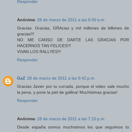
Responder
Anónimo
28 de marzo de 2011 a las 6:00 a.m.
Gracias. Gracias, GRAcias y mil millones de billones de
gracias!!!
NO ME CANSO DE DARTE LAS GRACIAS POR
HACERNOS TAN FELICES!!!
VIVAN LOS RALLYES!!!
Responder
GaZ
28 de marzo de 2011 a las 6:42 p.m.
Gracias Javier por tu currada, porque el video vale mucho
la pena, y pone la piel de gallina! Muchisimas gracias!
Responder
Anónimo
28 de marzo de 2011 a las 7:15 p.m.
Desde españa somos muchisimos los que seguimos tu