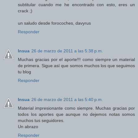
subtitular cuando me he encontrado con esto, eres un
crack ;)
un saludo desde forocoches, davyrus
Responder
Insua
26 de marzo de 2011 a las 5:38 p.m.
Muchas gracias por el aporte!!! como siempre un material
de primera. Sigue así que somos muchos los que seguimos
tu blog
Responder
Insua
26 de marzo de 2011 a las 5:40 p.m.
Material impresionante como siempre. Muchas gracias por
todos los aportes que aunque no dejemos notas somos
muchos tus seguidores.
Un abrazo
Responder