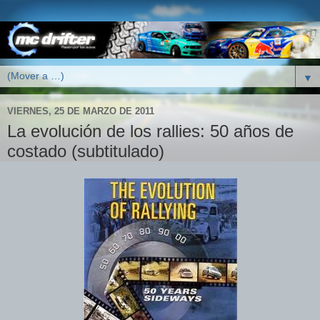
▼
VIERNES, 25 DE MARZO DE 2011
La evolución de los rallies: 50 años de
costado (subtitulado)