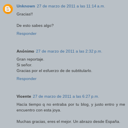
Unknown
27 de marzo de 2011 a las 11:14 a.m.
Gracias!!
De esto sabes algo?
Responder
Anónimo
27 de marzo de 2011 a las 2:32 p.m.
Gran reportaje.
Si señor.
Gracias por el esfuerzo de de subtitularlo.
Responder
Vicente
27 de marzo de 2011 a las 6:27 p.m.
Hacía tiempo q no entraba por tu blog, y justo entro y me
encuentro con esta joya.
Muchas gracias, eres el mejor. Un abrazo desde España.