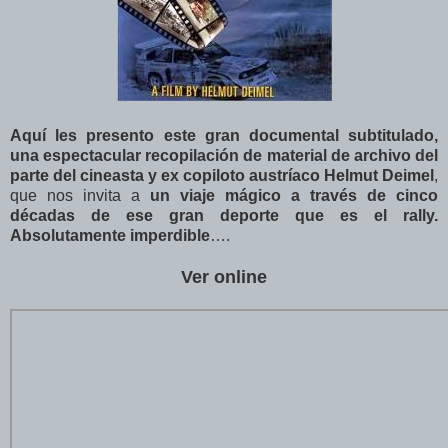
Aquí les presento este gran documental subtitulado,
una espectacular recopilación de material de archivo del
parte del cineasta y ex copiloto austríaco Helmut Deimel
,
que nos invita a
un viaje mágico a través de cinco
décadas de ese gran deporte que es el rally.
Absolutamente imperdible
….
Ver online