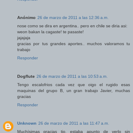
Anónimo
26 de marzo de 2011 a las 12:36 a.m.
nose como se dira en argentina.. pero en chile se diria asi:
weon bakan la cagaste! te pasaste!
jajajaja
gracias por tus grandes aportes.. muchos valoramos tu
trabajo
Responder
Dogflute
26 de marzo de 2011 a las 10:53 a.m.
Tengo escalofrios cada vez que oigo el rugido esas
maquinas del grupo B, un gran trabajo Javier, muchas
gracias
Responder
Unknown
26 de marzo de 2011 a las 11:47 a.m.
Muchísimas gracias tio, estaba apunto de verlo sin