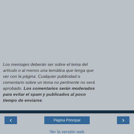
Los mensajes deberán ser sobre el tema del
artículo o al menos una temática que tenga que
ver con la página. Cualquier publicidad o
comentario sobre un tema no pertinente no será
aprobado.
Los comentarios serán moderados
para evitar el spam y publicados al poco
tiempo de enviarse
.
‹
›
Página Principal
Ver la versión web