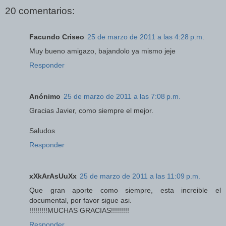
20 comentarios:
Facundo Criseo
25 de marzo de 2011 a las 4:28 p.m.
Muy bueno amigazo, bajandolo ya mismo jeje
Responder
Anónimo
25 de marzo de 2011 a las 7:08 p.m.
Gracias Javier, como siempre el mejor.
Saludos
Responder
xXkArAsUuXx
25 de marzo de 2011 a las 11:09 p.m.
Que gran aporte como siempre, esta increible el
documental, por favor sigue asi.
!!!!!!!!!MUCHAS GRACIAS!!!!!!!!!
Responder