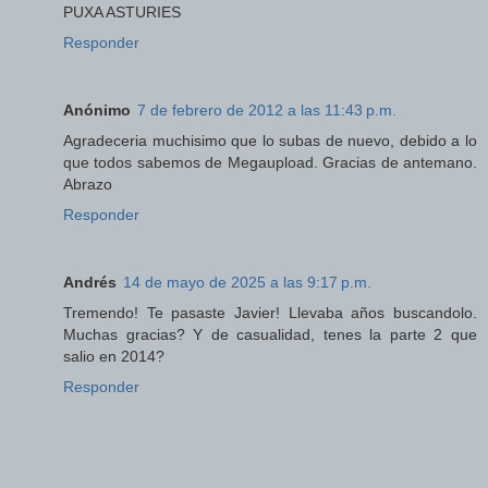
PUXA ASTURIES
Responder
Anónimo
7 de febrero de 2012 a las 11:43 p.m.
Agradeceria muchisimo que lo subas de nuevo, debido a lo
que todos sabemos de Megaupload. Gracias de antemano.
Abrazo
Responder
Andrés
14 de mayo de 2025 a las 9:17 p.m.
Tremendo! Te pasaste Javier! Llevaba años buscandolo.
Muchas gracias? Y de casualidad, tenes la parte 2 que
salio en 2014?
Responder