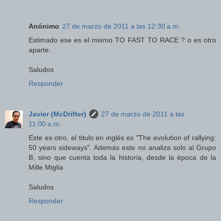
Anónimo
27 de marzo de 2011 a las 12:30 a.m.
Estimado ese es el mismo TO FAST TO RACE ? o es otro
aparte.
Saludos
Responder
Javier (McDrifter)
27 de marzo de 2011 a las
11:00 a.m.
Este es otro, el titulo en inglés es "The evolution of rallying:
50 years sideways". Además este no analiza solo al Grupo
B, sino que cuenta toda la historia, desde la época de la
Mille Miglia
Saludos
Responder