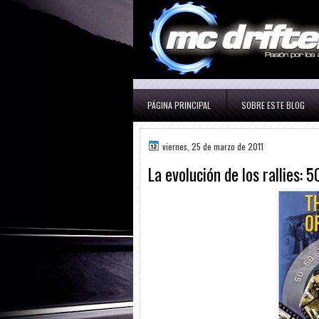
PÁGINA PRINCIPAL
SOBRE ESTE BLOG
viernes, 25 de marzo de 2011
La evolución de los rallies: 