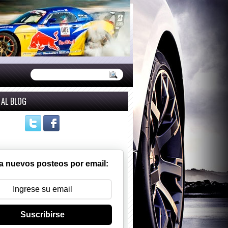
 AL BLOG
a nuevos posteos por email:
Suscribirse