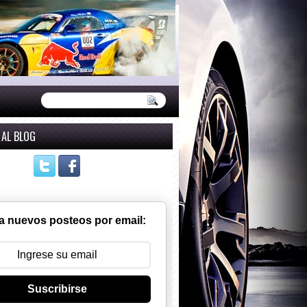
 AL BLOG
a nuevos posteos por email:
Suscribirse