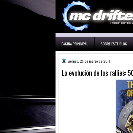
PÁGINA PRINCIPAL
SOBRE ESTE BLOG
viernes, 25 de marzo de 2011
La evolución de los rallies: 