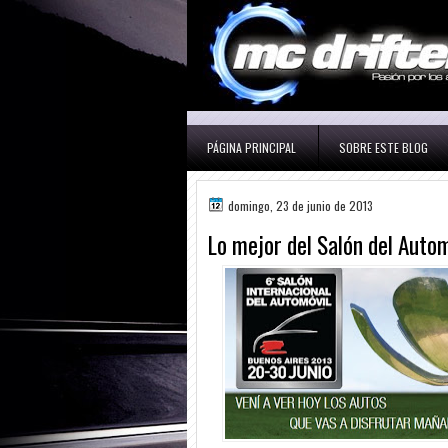
PÁGINA PRINCIPAL
SOBRE ESTE BLOG
domingo, 23 de junio de 2013
Lo mejor del Salón del Auto