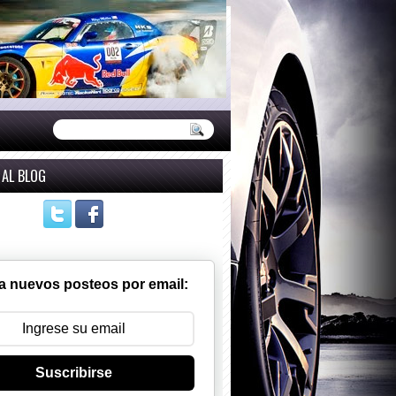
 AL BLOG
a nuevos posteos por email:
Suscribirse