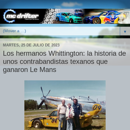
▼
MARTES, 25 DE JULIO DE 2023
Los hermanos Whittington: la historia de
unos contrabandistas texanos que
ganaron Le Mans