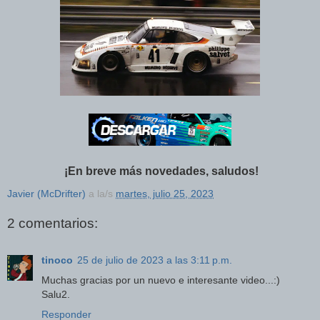
¡En breve más novedades, saludos!
Javier (McDrifter)
a la/s
martes, julio 25, 2023
2 comentarios:
tinoco
25 de julio de 2023 a las 3:11 p.m.
Muchas gracias por un nuevo e interesante video...:)
Salu2.
Responder