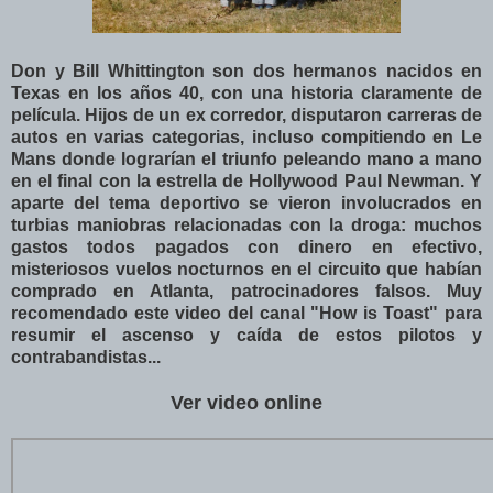
Don y Bill Whittington son dos hermanos nacidos en
Texas en los años 40, con una historia claramente de
película. Hijos de un ex corredor, disputaron carreras de
autos en varias categorias, incluso compitiendo en Le
Mans donde lograrían el triunfo peleando mano a mano
en el final con la estrella de Hollywood Paul Newman. Y
aparte del tema deportivo se vieron involucrados en
turbias maniobras relacionadas con la droga: muchos
gastos todos pagados con dinero en efectivo,
misteriosos vuelos nocturnos en el circuito que habían
comprado en Atlanta, patrocinadores falsos. Muy
recomendado este video del canal "
How is Toast" para
resumir el ascenso y caída de estos pilotos y
contrabandistas
...
Ver video online