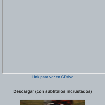
Link para ver en GDrive
Descargar (con
subtitulos incrustados)