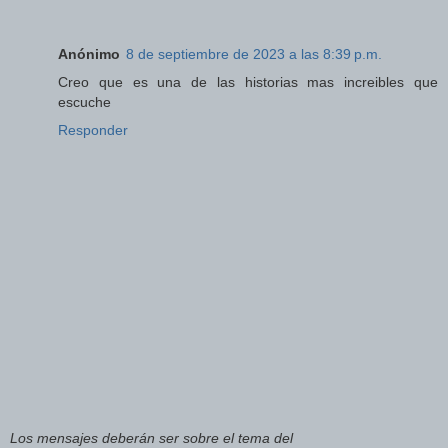
Anónimo
8 de septiembre de 2023 a las 8:39 p.m.
Creo que es una de las historias mas increibles que
escuche
Responder
Los mensajes deberán ser sobre el tema del