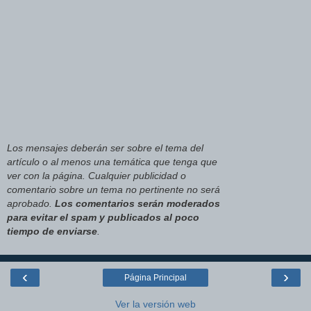
Los mensajes deberán ser sobre el tema del
artículo o al menos una temática que tenga que
ver con la página. Cualquier publicidad o
comentario sobre un tema no pertinente no será
aprobado.
Los comentarios serán moderados
para evitar el spam y publicados al poco
tiempo de enviarse
.
‹
›
Página Principal
Ver la versión web