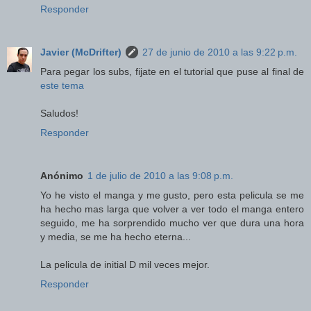
Responder
Javier (McDrifter)
27 de junio de 2010 a las 9:22 p.m.
Para pegar los subs, fijate en el tutorial que puse al final de
este tema
Saludos!
Responder
Anónimo
1 de julio de 2010 a las 9:08 p.m.
Yo he visto el manga y me gusto, pero esta pelicula se me
ha hecho mas larga que volver a ver todo el manga entero
seguido, me ha sorprendido mucho ver que dura una hora
y media, se me ha hecho eterna...
La pelicula de initial D mil veces mejor.
Responder