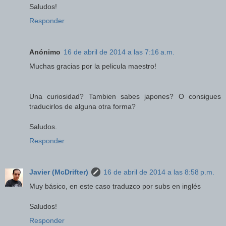
Saludos!
Responder
Anónimo
16 de abril de 2014 a las 7:16 a.m.
Muchas gracias por la pelicula maestro!
Una curiosidad? Tambien sabes japones? O consigues
traducirlos de alguna otra forma?
Saludos.
Responder
Javier (McDrifter)
16 de abril de 2014 a las 8:58 p.m.
Muy básico, en este caso traduzco por subs en inglés
Saludos!
Responder