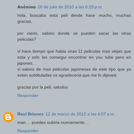
Anónimo
26 de julio de 2010 a las 6:25 p.m.
hola, buscaba esta peli desde hace mucho, muchas
gracias,
por cierto, sabeis donde se pueden sacar las otras
peliculas?
vi hace tiempo que habia unas 11 peliculas mas viejas que
esta y solo las consegui encontrar en you tube pero en
japones...
si sabeis de mas peliculas japonesas de este tipo que ya
esten subtituladas os agradeceria que me lo dijeseis
gracias por la peli, saludos
Responder
Raul Briones
12 de marzo de 2012 a las 4:07 a.m.
man.....puedes subirla nuevamente....
Responder