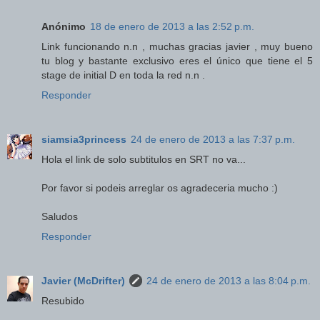
Anónimo
18 de enero de 2013 a las 2:52 p.m.
Link funcionando n.n , muchas gracias javier , muy bueno
tu blog y bastante exclusivo eres el único que tiene el 5
stage de initial D en toda la red n.n .
Responder
siamsia3princess
24 de enero de 2013 a las 7:37 p.m.
Hola el link de solo subtitulos en SRT no va...
Por favor si podeis arreglar os agradeceria mucho :)
Saludos
Responder
Javier (McDrifter)
24 de enero de 2013 a las 8:04 p.m.
Resubido