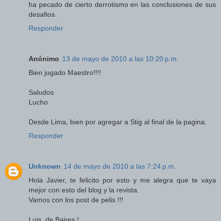
ha pecado de cierto derrotismo en las conclusiones de sus
desafios.
Responder
Anónimo
13 de mayo de 2010 a las 10:20 p.m.
Bien jugado Maestro!!!!
Saludos
Lucho
Desde Lima, bien por agregar a Stig al final de la pagina.
Responder
Unknown
14 de mayo de 2010 a las 7:24 p.m.
Hola Javier, te felicito por esto y me alegra que te vaya
mejor con esto del blog y la revista.
Vamos con los post de pelis !!!
Luis, de Baires !