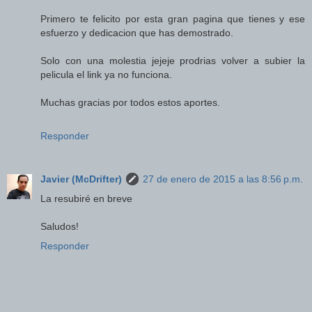
Primero te felicito por esta gran pagina que tienes y ese
esfuerzo y dedicacion que has demostrado.
Solo con una molestia jejeje prodrias volver a subier la
pelicula el link ya no funciona.
Muchas gracias por todos estos aportes.
Responder
Javier (McDrifter)
27 de enero de 2015 a las 8:56 p.m.
La resubiré en breve
Saludos!
Responder