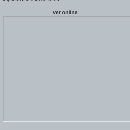
Ver online