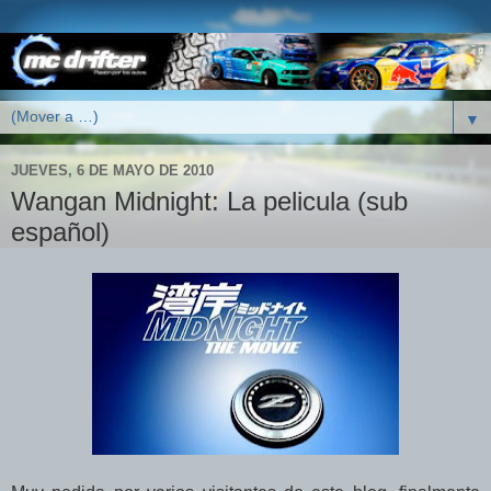
▼
JUEVES, 6 DE MAYO DE 2010
Wangan Midnight: La pelicula (sub
español)