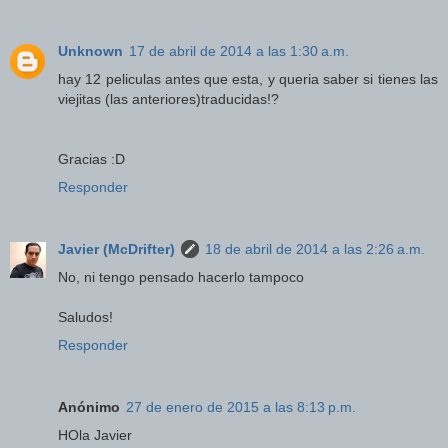
Unknown
17 de abril de 2014 a las 1:30 a.m.
hay 12 peliculas antes que esta, y queria saber si tienes las
viejitas (las anteriores)traducidas!?
Gracias :D
Responder
Javier (McDrifter)
18 de abril de 2014 a las 2:26 a.m.
No, ni tengo pensado hacerlo tampoco
Saludos!
Responder
Anónimo
27 de enero de 2015 a las 8:13 p.m.
HOla Javier