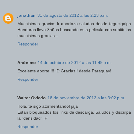
jonathan
31 de agosto de 2012 a las 2:23 p.m.
Muchisimas gracias k aportazo saludos desde tegucigalpa
Honduras llevo 3años buscando esta pelicula con subtitulos
muchisimas gracias.....
Responder
Anónimo
14 de octubre de 2012 a las 11:49 p.m.
Excelente aporte!!!! :D Gracias!! desde Paraguay!
Responder
Walter Oviedo
18 de noviembre de 2012 a las 3:02 p.m.
Hola, te sigo atormentando! jaja
Estan bloqueados los links de descarga. Saludos y disculpa
la "densidad" :P
Responder