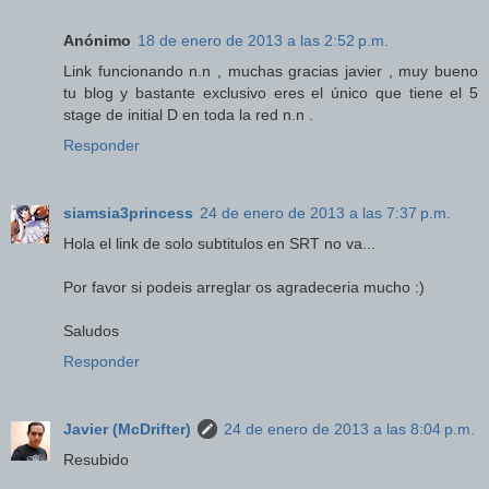
Anónimo
18 de enero de 2013 a las 2:52 p.m.
Link funcionando n.n , muchas gracias javier , muy bueno
tu blog y bastante exclusivo eres el único que tiene el 5
stage de initial D en toda la red n.n .
Responder
siamsia3princess
24 de enero de 2013 a las 7:37 p.m.
Hola el link de solo subtitulos en SRT no va...
Por favor si podeis arreglar os agradeceria mucho :)
Saludos
Responder
Javier (McDrifter)
24 de enero de 2013 a las 8:04 p.m.
Resubido