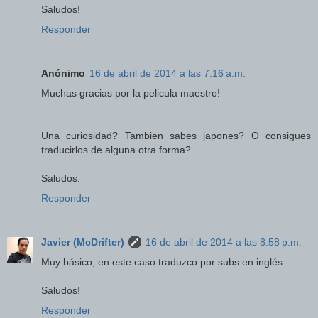
Saludos!
Responder
Anónimo
16 de abril de 2014 a las 7:16 a.m.
Muchas gracias por la pelicula maestro!
Una curiosidad? Tambien sabes japones? O consigues
traducirlos de alguna otra forma?
Saludos.
Responder
Javier (McDrifter)
16 de abril de 2014 a las 8:58 p.m.
Muy básico, en este caso traduzco por subs en inglés
Saludos!
Responder