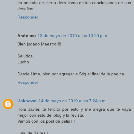
ha pecado de cierto derrotismo en las conclusiones de sus
desafios.
Responder
Anónimo
13 de mayo de 2010 a las 10:20 p.m.
Bien jugado Maestro!!!!
Saludos
Lucho
Desde Lima, bien por agregar a Stig al final de la pagina.
Responder
Unknown
14 de mayo de 2010 a las 7:24 p.m.
Hola Javier, te felicito por esto y me alegra que te vaya
mejor con esto del blog y la revista.
Vamos con los post de pelis !!!
Luis, de Baires !