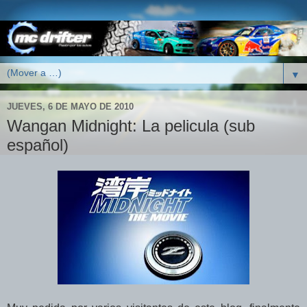
▼
JUEVES, 6 DE MAYO DE 2010
Wangan Midnight: La pelicula (sub
español)