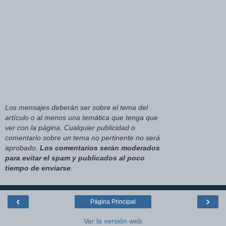
Los mensajes deberán ser sobre el tema del
artículo o al menos una temática que tenga que
ver con la página. Cualquier publicidad o
comentario sobre un tema no pertinente no será
aprobado.
Los comentarios serán moderados
para evitar el spam y publicados al poco
tiempo de enviarse
.
‹
›
Página Principal
Ver la versión web