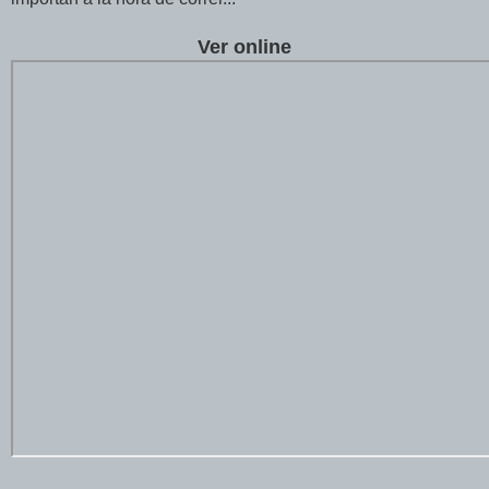
Ver online