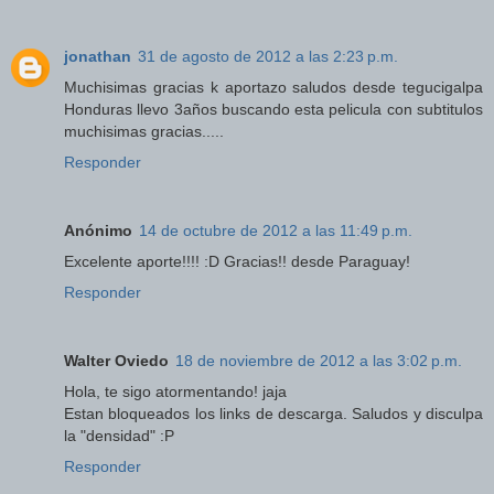
jonathan
31 de agosto de 2012 a las 2:23 p.m.
Muchisimas gracias k aportazo saludos desde tegucigalpa
Honduras llevo 3años buscando esta pelicula con subtitulos
muchisimas gracias.....
Responder
Anónimo
14 de octubre de 2012 a las 11:49 p.m.
Excelente aporte!!!! :D Gracias!! desde Paraguay!
Responder
Walter Oviedo
18 de noviembre de 2012 a las 3:02 p.m.
Hola, te sigo atormentando! jaja
Estan bloqueados los links de descarga. Saludos y disculpa
la "densidad" :P
Responder