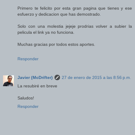
Primero te felicito por esta gran pagina que tienes y ese
esfuerzo y dedicacion que has demostrado.
Solo con una molestia jejeje prodrias volver a subier la
pelicula el link ya no funciona.
Muchas gracias por todos estos aportes.
Responder
Javier (McDrifter)
27 de enero de 2015 a las 8:56 p.m.
La resubiré en breve
Saludos!
Responder