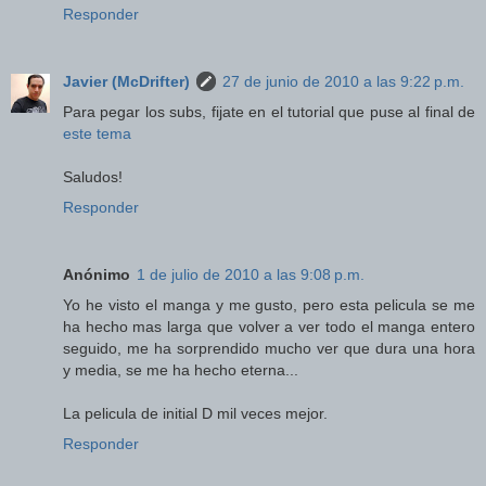
Responder
Javier (McDrifter)
27 de junio de 2010 a las 9:22 p.m.
Para pegar los subs, fijate en el tutorial que puse al final de
este tema
Saludos!
Responder
Anónimo
1 de julio de 2010 a las 9:08 p.m.
Yo he visto el manga y me gusto, pero esta pelicula se me
ha hecho mas larga que volver a ver todo el manga entero
seguido, me ha sorprendido mucho ver que dura una hora
y media, se me ha hecho eterna...
La pelicula de initial D mil veces mejor.
Responder