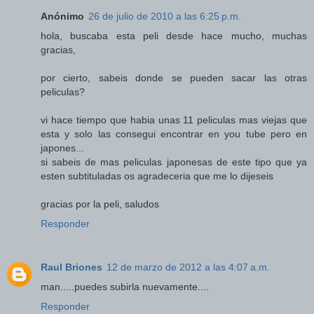
Anónimo
26 de julio de 2010 a las 6:25 p.m.
hola, buscaba esta peli desde hace mucho, muchas
gracias,
por cierto, sabeis donde se pueden sacar las otras
peliculas?
vi hace tiempo que habia unas 11 peliculas mas viejas que
esta y solo las consegui encontrar en you tube pero en
japones...
si sabeis de mas peliculas japonesas de este tipo que ya
esten subtituladas os agradeceria que me lo dijeseis
gracias por la peli, saludos
Responder
Raul Briones
12 de marzo de 2012 a las 4:07 a.m.
man.....puedes subirla nuevamente....
Responder