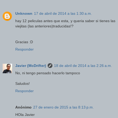
Unknown
17 de abril de 2014 a las 1:30 a.m.
hay 12 peliculas antes que esta, y queria saber si tienes las
viejitas (las anteriores)traducidas!?
Gracias :D
Responder
Javier (McDrifter)
18 de abril de 2014 a las 2:26 a.m.
No, ni tengo pensado hacerlo tampoco
Saludos!
Responder
Anónimo
27 de enero de 2015 a las 8:13 p.m.
HOla Javier